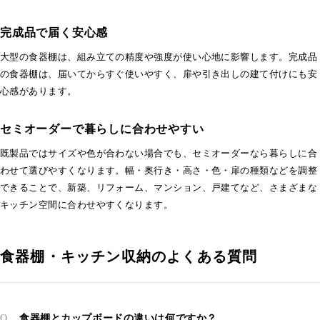
完成品で届く安心感
大型の食器棚は、組み立ての精度や強度が使い心地に影響します。完成品
の食器棚は、届いてからすぐ使いやすく、扉や引き出しの建て付けにも安
心感があります。
セミオーダーで暮らしに合わせやすい
既製品ではサイズや色が合わない場合でも、セミオーダーなら暮らしに合
わせて選びやすくなります。幅・奥行き・高さ・色・扉の種類などを調整
できることで、新築、リフォーム、マンション、戸建てなど、さまざまな
キッチン空間に合わせやすくなります。
食器棚・キッチン収納のよくある質問
食器棚とカップボードの違いは何ですか？