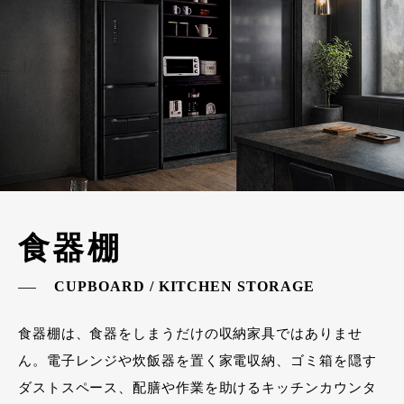
食器棚
CUPBOARD / KITCHEN STORAGE
食器棚は、食器をしまうだけの収納家具ではありませ
ん。電子レンジや炊飯器を置く家電収納、ゴミ箱を隠す
ダストスペース、配膳や作業を助けるキッチンカウンタ