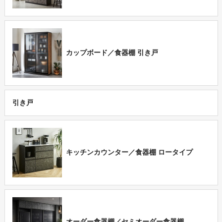
カップボード／食器棚 引き戸
引き戸
キッチンカウンター／食器棚 ロータイプ
オーダー食器棚／セミオーダー食器棚