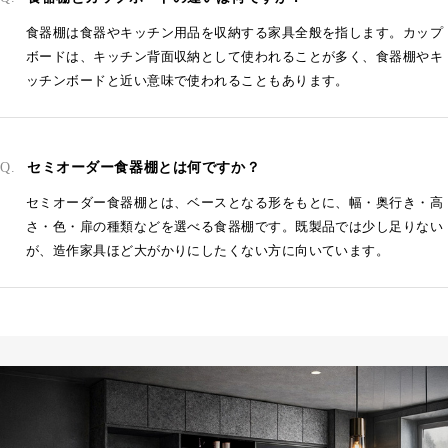
食器棚は食器やキッチン用品を収納する家具全般を指します。カップ
ボードは、キッチン背面収納として使われることが多く、食器棚やキ
ッチンボードと近い意味で使われることもあります。
セミオーダー食器棚とは何ですか？
セミオーダー食器棚とは、ベースとなる形をもとに、幅・奥行き・高
さ・色・扉の種類などを選べる食器棚です。既製品では少し足りない
が、造作家具ほど大がかりにしたくない方に向いています。