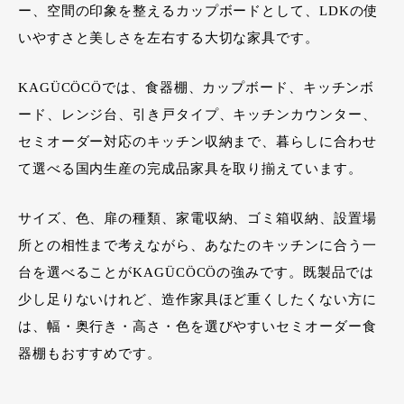
ー、空間の印象を整えるカップボードとして、LDKの使
いやすさと美しさを左右する大切な家具です。
KAGÜCÖCÖでは、食器棚、カップボード、キッチンボ
ード、レンジ台、引き戸タイプ、キッチンカウンター、
セミオーダー対応のキッチン収納まで、暮らしに合わせ
て選べる国内生産の完成品家具を取り揃えています。
サイズ、色、扉の種類、家電収納、ゴミ箱収納、設置場
所との相性まで考えながら、あなたのキッチンに合う一
台を選べることがKAGÜCÖCÖの強みです。既製品では
少し足りないけれど、造作家具ほど重くしたくない方に
は、幅・奥行き・高さ・色を選びやすいセミオーダー食
器棚もおすすめです。