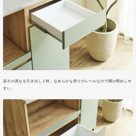
深さの異なる引き出し２杯。なめらかな滑りのレールなので開け閉めしや
すい。