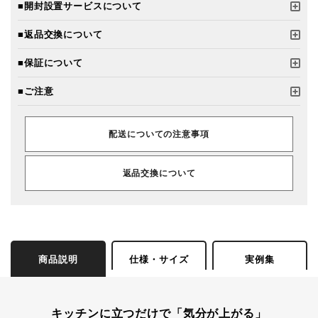
■開封設置サービスについて
■返品交換について
■保証について
■ご注意
配送についての注意事項
返品交換について
商品説明
仕様・サイズ
実例集
キッチンに立つだけで「気分が上がる」