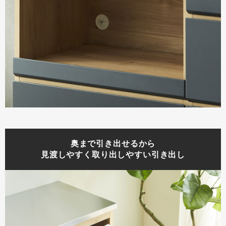
奥まで引き出せるから
見渡しやすく取り出しやすい引き出し