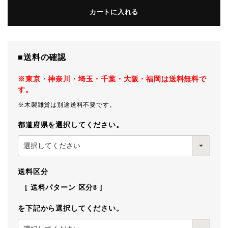
カートに入れる
■送料の確認
※東京・神奈川・埼玉・千葉・大阪・福岡は送料無料で
す。
※木製雑貨は別途送料不要です。
都道府県を選択してください。
送料区分
送料パターン
区分8
を下記から選択してください。