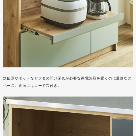
炊飯器やポットなどフタの開け閉めが必要な家電製品を置くのに最適なス
ペース。背面にはコード穴付き。