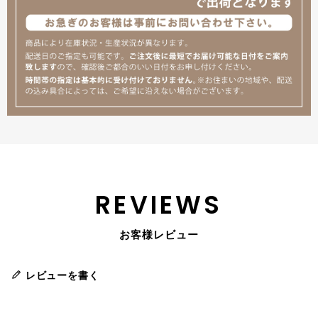
REVIEWS
お客様レビュー
レビューを書く