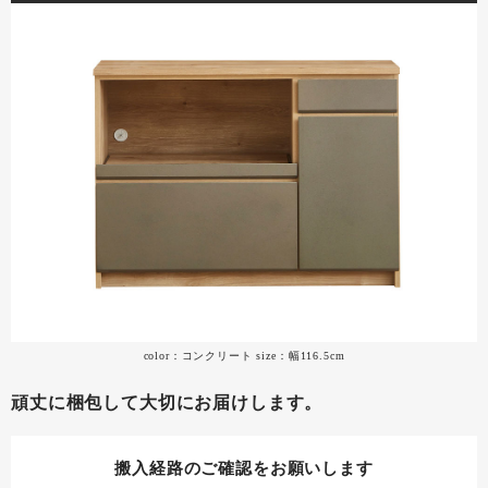
color：コンクリート size：幅116.5cm
頑丈に梱包して大切にお届けします。
搬入経路のご確認をお願いします