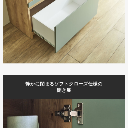
静かに閉まるソフトクローズ仕様の
開き扉