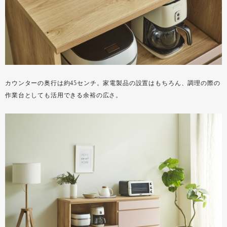
カウンターの奥行は約45センチ。家電製品の設置はもちろん、調理の際の
作業台としても活用できる余裕の広さ。