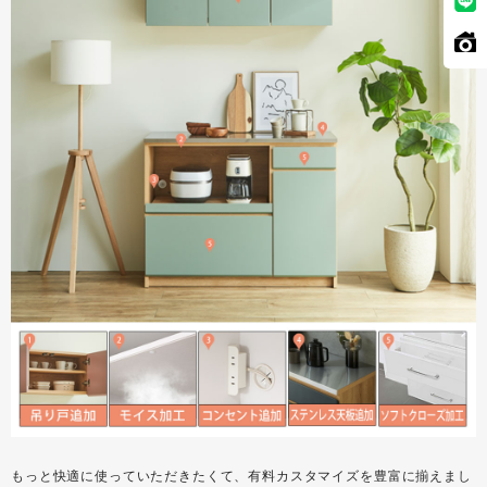
もっと快適に使っていただきたくて、有料カスタマイズを豊富に揃えまし