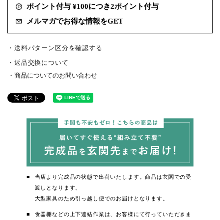
ポイント付与 ¥100につき2ポイント付与
メルマガでお得な情報をGET
・送料パターン区分を確認する
返品交換について
商品についてのお問い合わせ
当店より完成品の状態で出荷いたします。商品は玄関での受
渡しとなります。
大型家具のため引っ越し便でのお届けとなります。
食器棚などの上下連結作業は、お客様にて行っていただきま