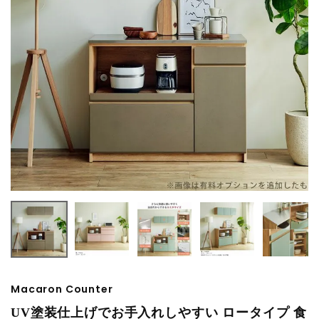
Macaron Counter
UV塗装仕上げでお手入れしやすい ロータイプ 食