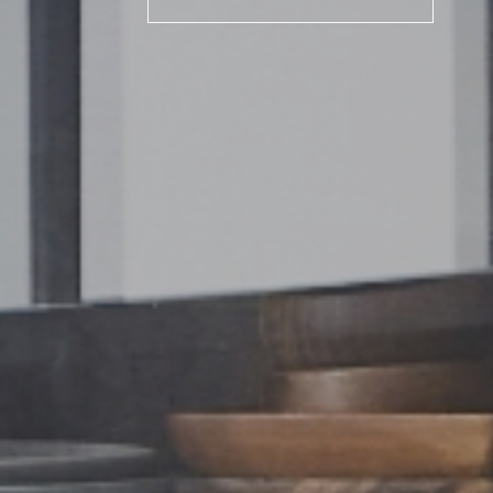
VIEW MORE