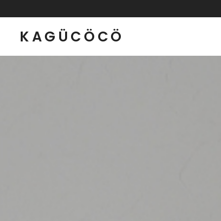
KAGÜCÖCÖ