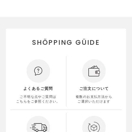
SHÖPPING GÜIDE
よくあるご質問
ご注文について
ご不明な点やご質問は
複数のお支払方法から
こちらをご参照ください。
ご選択いただけます