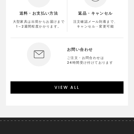
送料・お支払い方法
返品・キャンセル
大型家具は出荷からお届けまで
注文確認メール到着まで、
1～2週間程度かかります。
キャンセル・変更可能
お問い合わせ
ご注文・お問合わせは
24時間受け付けております
VIEW ALL