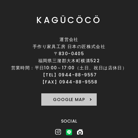
KAGÜCÖCÖ
運営会社
手作り家具工房 日本の匠株式会社
〒830-0405
福岡県三潴郡大木町横溝522
営業時間：平日10:00～17:00（土日、祝日は店休日）
【TEL】0944-88-9557
【FAX】0944-88-9558
GOOGLE MAP
SOCIAL