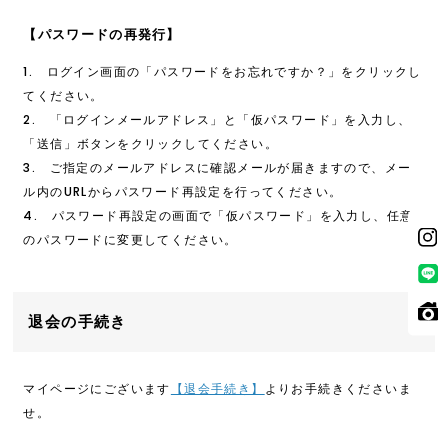
【パスワードの再発行】
1. ログイン画面の「パスワードをお忘れですか？」をクリックし
てください。
2. 「ログインメールアドレス」と「仮パスワード」を入力し、
「送信」ボタンをクリックしてください。
3. ご指定のメールアドレスに確認メールが届きますので、メー
ル内のURLからパスワード再設定を行ってください。
4. パスワード再設定の画面で「仮パスワード」を入力し、任意
のパスワードに変更してください。
退会の手続き
マイページにございます
【退会手続き】
よりお手続きくださいま
せ。