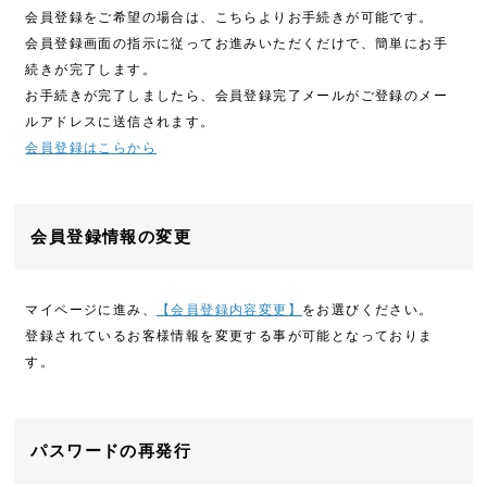
会員登録をご希望の場合は、こちらよりお手続きが可能です。
会員登録画面の指示に従ってお進みいただくだけで、簡単にお手
続きが完了します。
お手続きが完了しましたら、会員登録完了メールがご登録のメー
ルアドレスに送信されます。
会員登録はこらから
会員登録情報の変更
マイページに進み、
【会員登録内容変更】
をお選びください。
登録されているお客様情報を変更する事が可能となっておりま
す。
パスワードの再発行