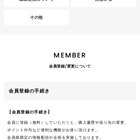
その他
MEMBER
会員登録/変更について
会員登録の手続き
【会員登録の手続き】
会員に登録（無料）していただくと、購入履歴や送り先の変更、
ポイント付与など便利な機能がお使い頂けます。
会員様限定の情報配信や企画を実施しております。