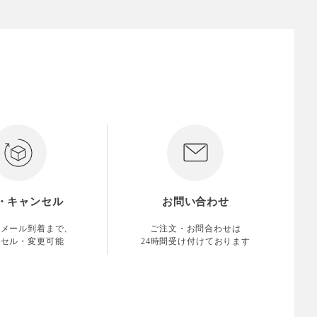
・キャンセル
お問い合わせ
認メール到着まで、
ご注文・お問合わせは
ンセル・変更可能
24時間受け付けております