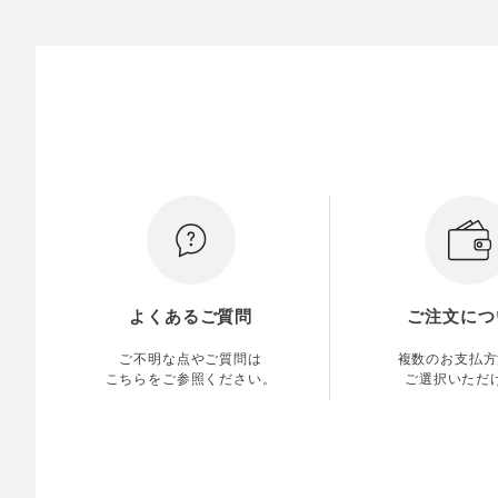
よくあるご質問
ご注文につ
ご不明な点やご質問は
複数のお支払方
こちらをご参照ください。
ご選択いただ