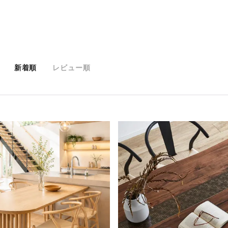
新着順
レビュー順