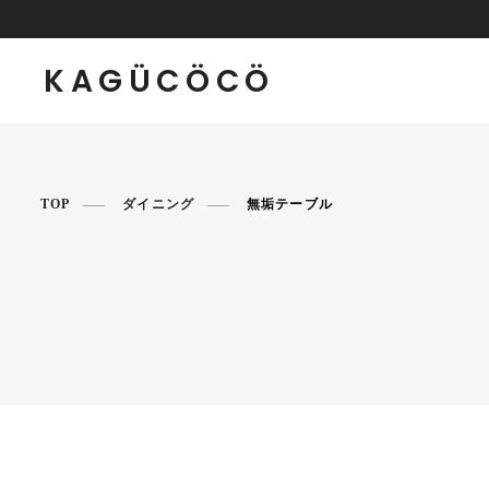
KAGÜCÖCÖ
TOP
ダイニング
無垢テーブル