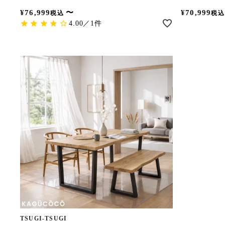
¥
76,999
〜
¥
70,999
税込
税込
4.00／1件
TSUGI-TSUGI