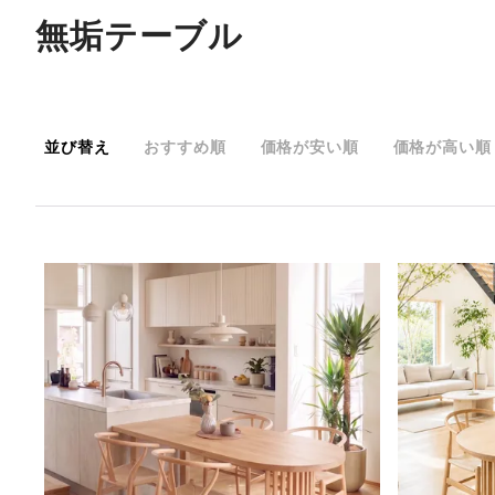
無垢テーブル
並び替え
おすすめ順
価格が安い順
価格が高い順