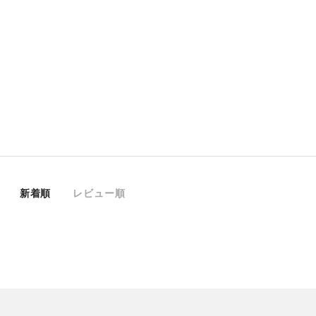
新着順
レビュー順