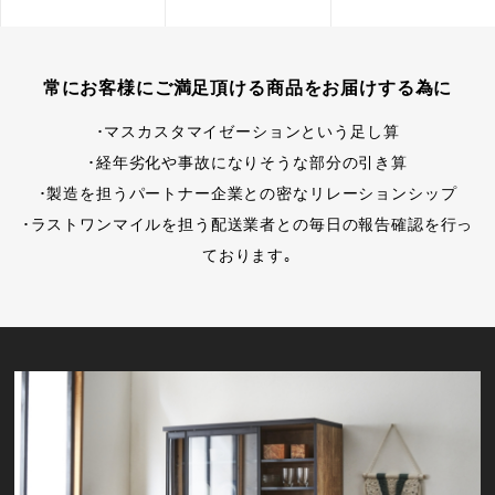
常にお客様にご満足頂ける商品をお届けする為に
･マスカスタマイゼーションという足し算
･経年劣化や事故になりそうな部分の引き算
･製造を担うパートナー企業との密なリレーションシップ
･ラストワンマイルを担う配送業者との毎日の報告確認を行っ
ております｡