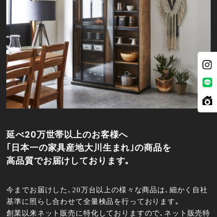
延べ20万世帯以上のお客様へ
｢日本一の家具産地大川生まれ｣の商品を
高品質でお届けしております｡
今までお届けした､20万台以上の様々な商品は､細かく自社
基準に照らし合わせて全量検品を行っております｡
創業以来ネット販売に特化しておりますので､ネット販売特