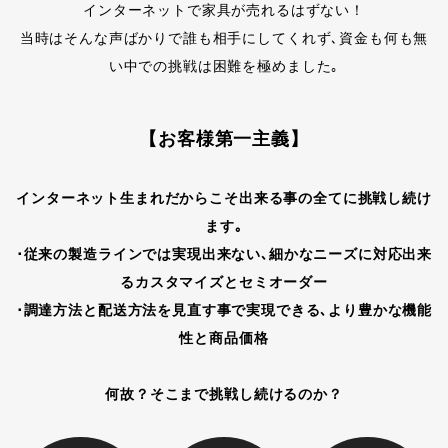
インターネットで家具が売れるはずない！
当時はそんな声ばかりで誰も相手にしてくれず､資金も何も無
い中での挑戦は困難を極めました｡
【お客様第一主義】
インターネット生まれだからこそ出来る事の全てに挑戦し続け
ます｡
･従来の製造ラインでは実現出来ない､細かなニーズに対応出来
るカスタマイズとセミオーダー
･調達方法と配送方法を見直す事で実現できる､より豊かな機能
性と商品価格
何故？そこまで挑戦し続けるのか？