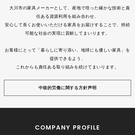
大川市の家具メーカーとして、産地で培った確かな技術と責
任ある資源利用を組み合わせ、
安心して長くお使いいただける家具をお届けすることで、持続
可能な社会の実現に貢献してまいります。
お客様にとって「暮らしに寄り添い、地球にも優しい家具」を
提供できるよう、
これからも責任ある取り組みを続けてまいります。
中核的労働に関する方針声明
COMPANY PROFILE