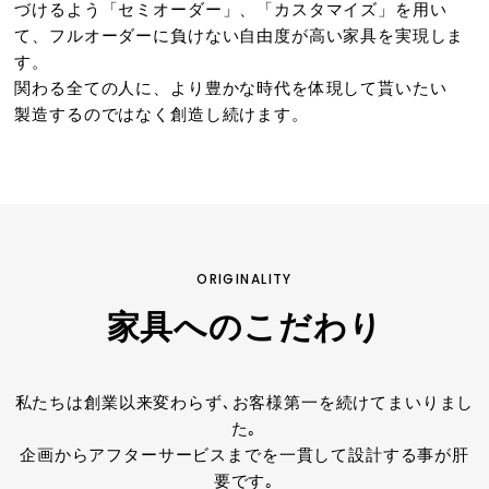
づけるよう「セミオーダー」、「カスタマイズ」を用い
て、フルオーダーに負けない自由度が高い家具を実現しま
す。
関わる全ての人に、より豊かな時代を体現して貰いたい
製造するのではなく創造し続けます。
ORIGINALITY
家具へのこだわり
私たちは創業以来変わらず､お客様第一を続けてまいりまし
た｡
企画からアフターサービスまでを一貫して設計する事が肝
要です｡