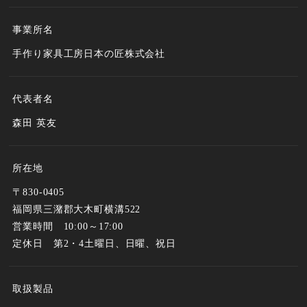
事業所名
手作り家具工房日本の匠株式会社
代表者名
森田 英友
所在地
〒830-0405
福岡県三潴郡大木町横溝522
営業時間 10:00～17:00
定休日 第2・4土曜日、日曜、祝日
取扱製品