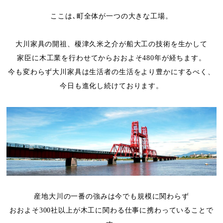
ここは､町全体が一つの大きな工場。
大川家具の開祖、榎津久米之介が船大工の技術を生かして
家臣に木工業を行わせてからおおよそ480年が経ちます。
今も変わらず大川家具は生活者の生活をより豊かにするべく、
今日も進化し続けております。
産地大川の一番の強みは今でも規模に関わらず
おおよそ300社以上が木工に関わる仕事に携わっていることで