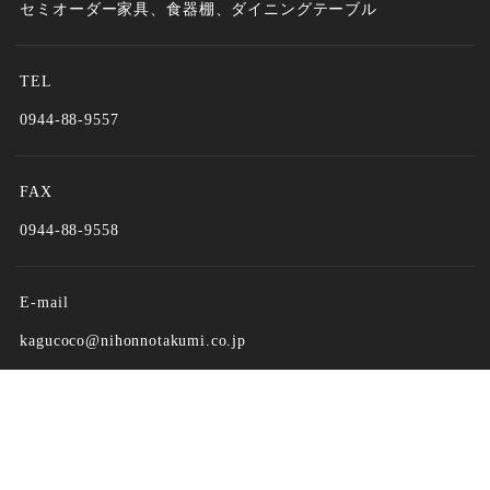
セミオーダー家具、食器棚、ダイニングテーブル
TEL
0944-88-9557
FAX
0944-88-9558
E-mail
kagucoco@nihonnotakumi.co.jp