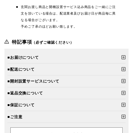
玄関お渡し商品と開梱設置サービス込み商品をご一緒にご注
文を頂いている場合は、配送業者及びお届け日が商品毎に異
なる場合がございます。
予めご了承のほどお願い致します。
特記事項
（必ずご確認ください）
■お届けについて
■配送について
■開封設置サービスについて
■返品交換について
■保証について
■ご注意