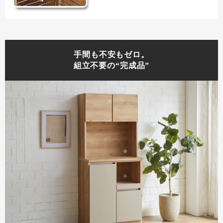
手間も不安もゼロ。
組立不要の“完成品”