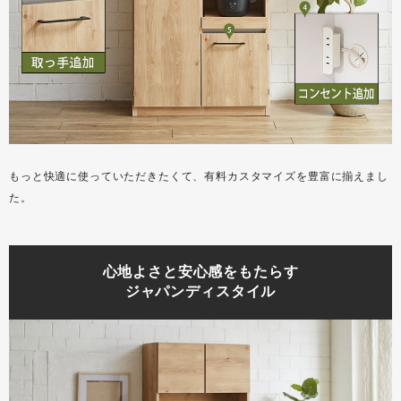
もっと快適に使っていただきたくて、有料カスタマイズを豊富に揃えまし
た。
心地よさと安心感をもたらす
ジャパンディスタイル