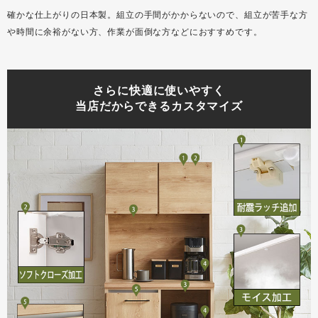
確かな仕上がりの日本製。組立の手間がかからないので、組立が苦手な方
や時間に余裕がない方、作業が面倒な方などにおすすめです。
さらに快適に使いやすく
当店だからできるカスタマイズ