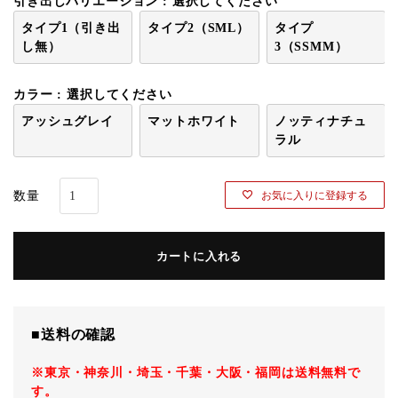
引き出しバリエーション
選択してください
タイプ1（引き出
タイプ2（SML）
タイプ
し無）
3（SSMM）
カラー
選択してください
アッシュグレイ
マットホワイト
ノッティナチュ
ラル
お気に入りに登録する
カートに入れる
■送料の確認
※東京・神奈川・埼玉・千葉・大阪・福岡は送料無料で
す。