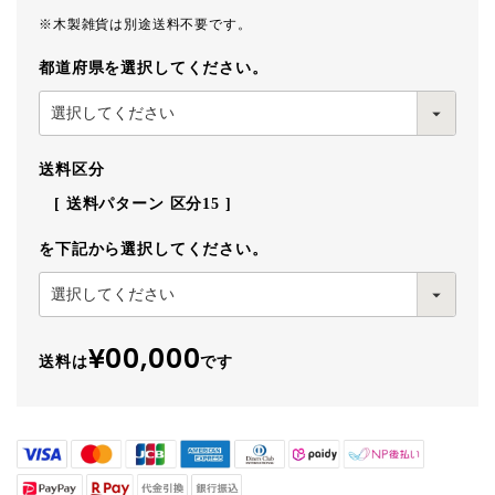
※木製雑貨は別途送料不要です。
都道府県を選択してください。
送料区分
送料パターン
区分15
を下記から選択してください。
¥00,000
送料は
です