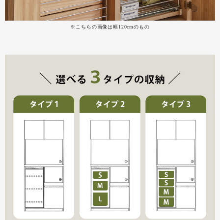
※こちらの画像は幅120cmのもの