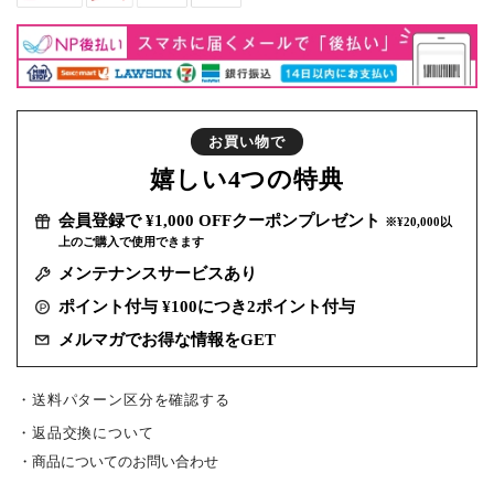
お買い物で
嬉しい
4つの特典
会員登録で ¥1,000 OFFクーポンプレゼント
※¥20,000以
上のご購入で使用できます
メンテナンスサービスあり
ポイント付与 ¥100につき2ポイント付与
メルマガでお得な情報をGET
・送料パターン区分を確認する
返品交換について
商品についてのお問い合わせ