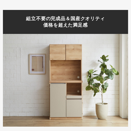
組立不要の完成品＆国産クオリティ
価格を超えた満足感