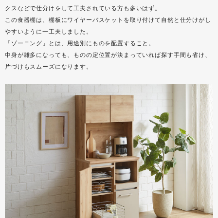
クスなどで仕分けをして工夫されている方も多いはず。
この食器棚は、棚板にワイヤーバスケットを取り付けて自然と仕分けがし
やすいように一工夫しました。
「ゾーニング」とは、用途別にものを配置すること。
中身が雑多になっても、ものの定位置が決まっていれば探す手間も省け、
片づけもスムーズになります。