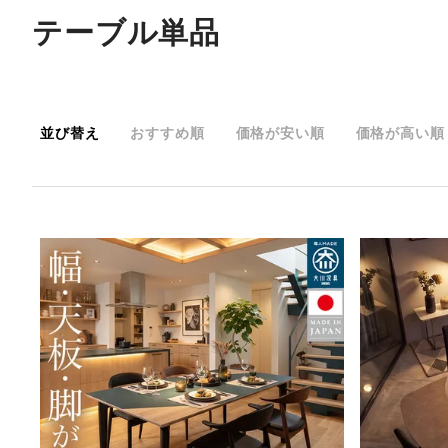
テーブル単品
並び替え
おすすめ順
価格が安い順
価格が高い順