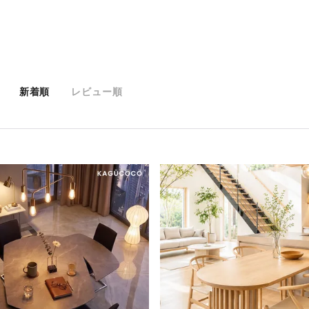
新着順
レビュー順