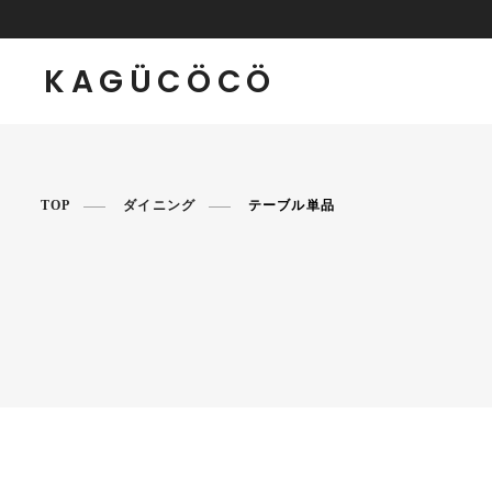
KAGÜCÖCÖ
TOP
ダイニング
テーブル単品