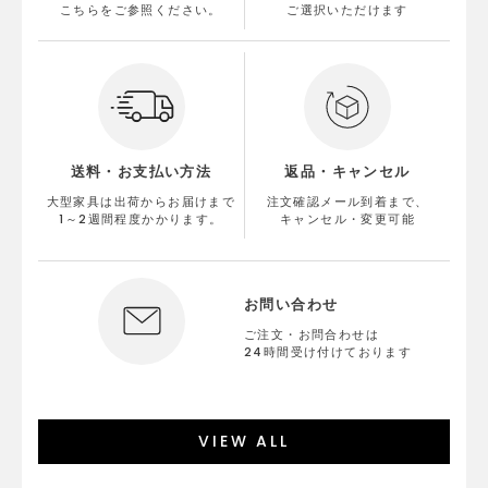
こちらをご参照ください。
ご選択いただけます
送料・お支払い方法
返品・キャンセル
大型家具は出荷からお届けまで
注文確認メール到着まで、
1～2週間程度かかります。
キャンセル・変更可能
お問い合わせ
ご注文・お問合わせは
24時間受け付けております
VIEW ALL