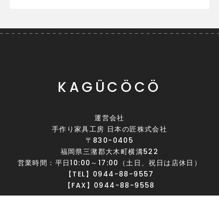
KAGÜCÖCÖ
運営会社
手作り家具工房 日本の匠株式会社
〒830-0405
福岡県三潴郡大木町横溝522
営業時間：平日10:00～17:00（土日、祝日は店休日）
【TEL】0944-88-9557
【FAX】0944-88-9558
GOOGLE MAP