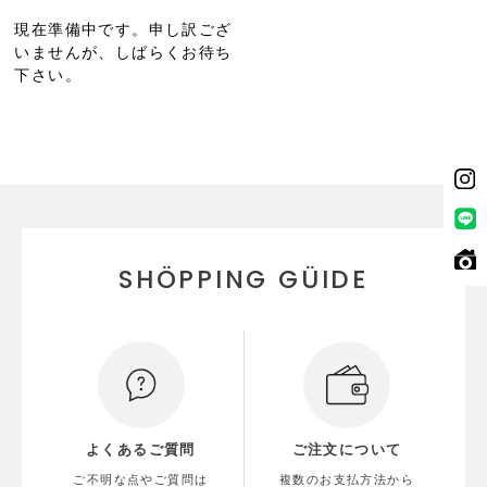
現在準備中です。申し訳ござ
いませんが、しばらくお待ち
下さい。
SHÖPPING GÜIDE
よくあるご質問
ご注文について
ご不明な点やご質問は
複数のお支払方法から