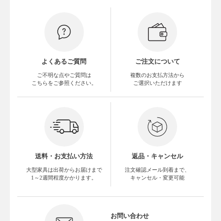
よくあるご質問
ご注文について
ご不明な点やご質問は
複数のお支払方法から
こちらをご参照ください。
ご選択いただけます
送料・お支払い方法
返品・キャンセル
大型家具は出荷からお届けまで
注文確認メール到着まで、
1～2週間程度かかります。
キャンセル・変更可能
お問い合わせ