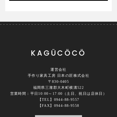
KAGÜCÖCÖ
運営会社
手作り家具工房 日本の匠株式会社
〒830-0405
福岡県三潴郡大木町横溝522
営業時間：平日10:00～17:00（土日、祝日は店休日）
【TEL】0944-88-9557
【FAX】0944-88-9558