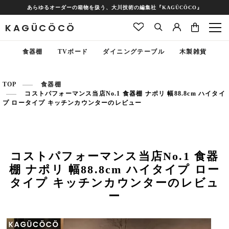
あらゆるオーダーの箱物を扱う、大川技術の編集社『KAGÜCÖCO』
KAGÜCÖCÖ
食器棚
TVボード
ダイニングテーブル
木製雑貨
TOP
食器棚
コストパフォーマンス当店No.1 食器棚 ナポリ 幅88.8cm ハイタイ
プ ロータイプ キッチンカウンターのレビュー
コストパフォーマンス当店No.1 食器
棚 ナポリ 幅88.8cm ハイタイプ ロー
タイプ キッチンカウンターのレビュ
ー