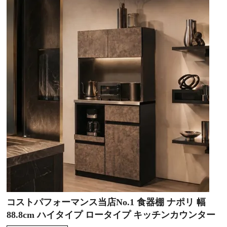
コストパフォーマンス当店No.1 食器棚 ナポリ 幅
88.8cm ハイタイプ ロータイプ キッチンカウンター