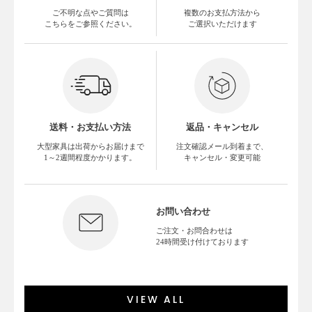
ご不明な点やご質問は
複数のお支払方法から
こちらをご参照ください。
ご選択いただけます
送料・お支払い方法
返品・キャンセル
大型家具は出荷からお届けまで
注文確認メール到着まで、
1～2週間程度かかります。
キャンセル・変更可能
お問い合わせ
ご注文・お問合わせは
24時間受け付けております
VIEW ALL