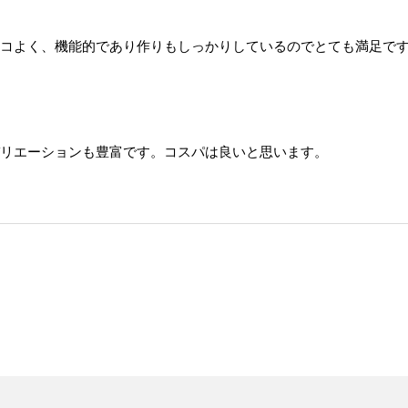
コよく、機能的であり作りもしっかりしているのでとても満足で
リエーションも豊富です。コスパは良いと思います。