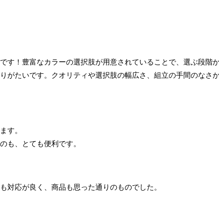
です！豊富なカラーの選択肢が用意されていることで、選ぶ段階
りがたいです。クオリティや選択肢の幅広さ、組立の手間のなさ
ます。

のも、とても便利です。
も対応が良く、商品も思った通りのものでした。