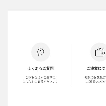
よくあるご質問
ご注文につ
ご不明な点やご質問は
複数のお支払方
こちらをご参照ください。
ご選択いただ