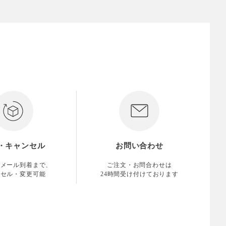
・キャンセル
お問い合わせ
認メール到着まで、
ご注文・お問合わせは
ンセル・変更可能
24時間受け付けております