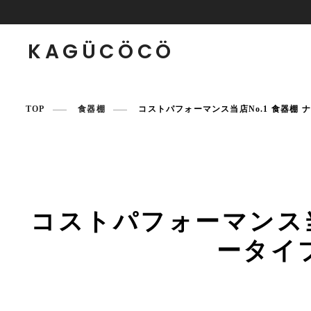
KAGÜCÖCÖ
TOP
食器棚
コストパフォーマンス当店No.1 食器棚 ナ
コストパフォーマンス当店
ータイ