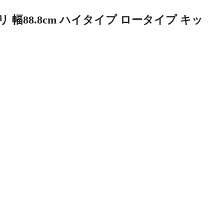
 幅88.8cm ハイタイプ ロータイプ キッ