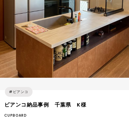
ビアンコ
ビアンコ納品事例 千葉県 K様
CUPBOARD