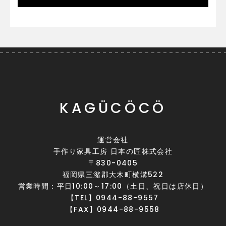
KAGÜCÖCÖ
運営会社
手作り家具工房 日本の匠株式会社
〒830-0405
福岡県三潴郡大木町横溝522
営業時間：平日10:00～17:00（土日、祝日は店休日）
【TEL】0944-88-9557
【FAX】0944-88-9558