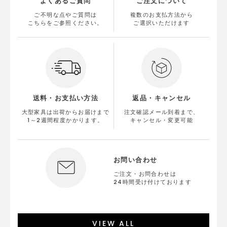
よくあるご質問
ご注文について
ご不明な点やご質問は
複数のお支払方法から
こちらをご参照ください。
ご選択いただけます
送料・お支払い方法
返品・キャンセル
大型家具は出荷からお届けまで
注文確認メール到着まで、
1～2週間程度かかります。
キャンセル・変更可能
お問い合わせ
ご注文・お問合わせは
24時間受け付けております
VIEW ALL