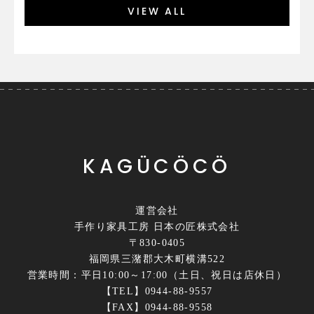
VIEW ALL
KAGÜCÖCÖ
運営会社
手作り家具工房 日本の匠株式会社
〒830-0405
福岡県三潴郡大木町横溝522
営業時間：平日10:00～17:00（土日、祝日は店休日）
【TEL】0944-88-9557
【FAX】0944-88-9558