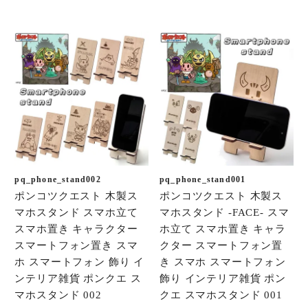
pq_phone_stand002
pq_phone_stand001
ポンコツクエスト 木製ス
ポンコツクエスト 木製ス
マホスタンド スマホ立て
マホスタンド -FACE- スマ
スマホ置き キャラクター
ホ立て スマホ置き キャラ
スマートフォン置き スマ
クター スマートフォン置
ホ スマートフォン 飾り イ
き スマホ スマートフォン
ンテリア雑貨 ポンクエ ス
飾り インテリア雑貨 ポン
マホスタンド 002
クエ スマホスタンド 001