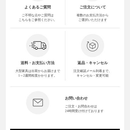
よくあるご質問
ご注文について
ご不明な点やご質問は
複数のお支払方法から
こちらをご参照ください。
ご選択いただけます
送料・お支払い方法
返品・キャンセル
大型家具は出荷からお届けまで
注文確認メール到着まで、
1～2週間程度かかります。
キャンセル・変更可能
お問い合わせ
ご注文・お問合わせは
24時間受け付けております