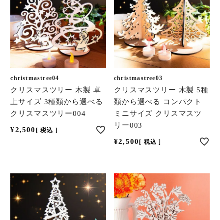
christmastree04
christmastree03
クリスマスツリー 木製 卓
クリスマスツリー 木製 5種
上サイズ 3種類から選べる
類から選べる コンパクト
クリスマスツリー004
ミニサイズ クリスマスツ
リー003
¥
2,500
税込
¥
2,500
税込