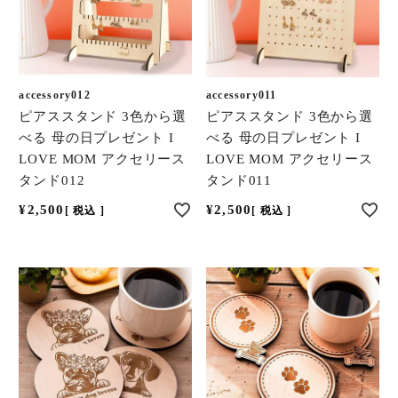
accessory012
accessory011
ピアススタンド 3色から選
ピアススタンド 3色から選
べる 母の日プレゼント I
べる 母の日プレゼント I
LOVE MOM アクセリース
LOVE MOM アクセリース
タンド012
タンド011
¥
2,500
¥
2,500
税込
税込