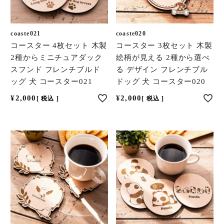
coaste021
coaste020
コースター 4枚セット 木製
コースター 3枚セット 木製
2種からミニチュアダック
絵柄が見える 2種から選べ
スフンド フレンチブルド
る デザイン フレンチブル
ッグ 犬 コースター021
ドッグ 犬 コースター020
¥
2,000
¥
2,000
税込
税込