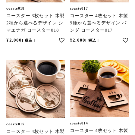
coaste018
coaste017
コースター 3枚セット 木製
コースター 4枚セット 木製
2種から選べるデザイン シ
9種から選べるデザイン パ
マエナガ コースター018
ンダ コースター017
¥
2,000
¥
2,000
税込
税込
coaste014
coaste015
コースター 4枚セット 木製
コースター 4枚セット 木製