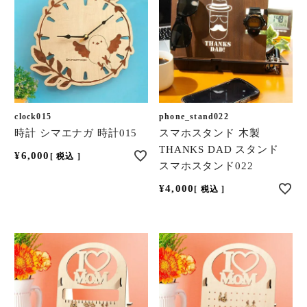
clock015
phone_stand022
時計 シマエナガ 時計015
スマホスタンド 木製
THANKS DAD スタンド
¥
6,000
税込
スマホスタンド022
¥
4,000
税込