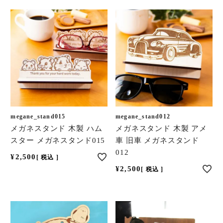
megane_stand015
megane_stand012
メガネスタンド 木製 ハム
メガネスタンド 木製 アメ
スター メガネスタンド015
車 旧車 メガネスタンド
012
¥
2,500
税込
¥
2,500
税込