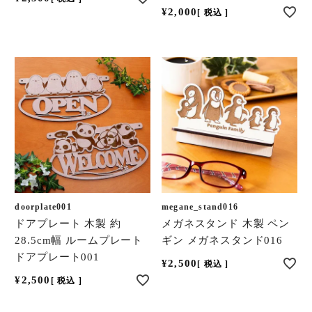
¥
2,000
税込
doorplate001
megane_stand016
ドアプレート 木製 約
メガネスタンド 木製 ペン
28.5cm幅 ルームプレート
ギン メガネスタンド016
ドアプレート001
¥
2,500
税込
¥
2,500
税込