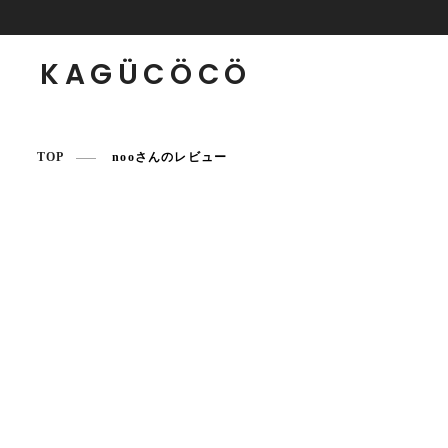
KAGÜCÖCÖ
TOP
nooさんのレビュー