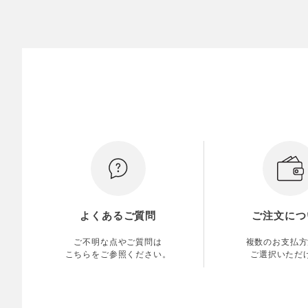
よくあるご質問
ご注文につ
ご不明な点やご質問は
複数のお支払方
こちらをご参照ください。
ご選択いただ