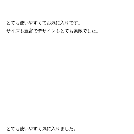
とても使いやすくてお気に入りです。

サイズも豊富でデザインもとても素敵でした。
とても使いやすく気に入りました。
