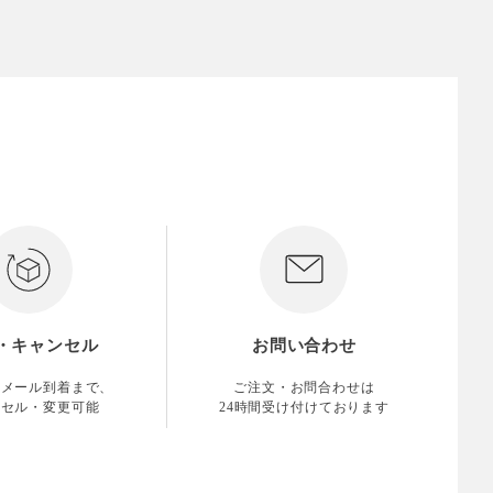
・キャンセル
お問い合わせ
認メール到着まで、
ご注文・お問合わせは
ンセル・変更可能
24時間受け付けております