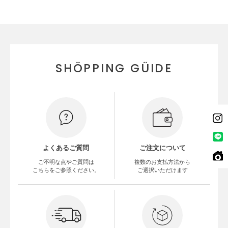
SHÖPPING GÜIDE
よくあるご質問
ご注文について
ご不明な点やご質問は
複数のお支払方法から
こちらをご参照ください。
ご選択いただけます