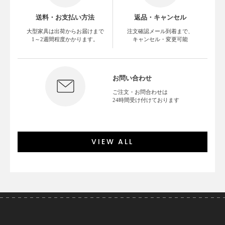
送料・お支払い方法
返品・キャンセル
大型家具は出荷からお届けまで
注文確認メール到着まで、
1～2週間程度かかります。
キャンセル・変更可能
お問い合わせ
ご注文・お問合わせは
24時間受け付けております
VIEW ALL