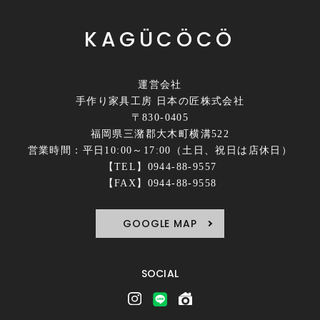
KAGÜCÖCÖ
運営会社
手作り家具工房 日本の匠株式会社
〒830-0405
福岡県三潴郡大木町横溝522
営業時間：平日10:00～17:00（土日、祝日は店休日）
【TEL】0944-88-9557
【FAX】0944-88-9558
GOOGLE MAP
SOCIAL