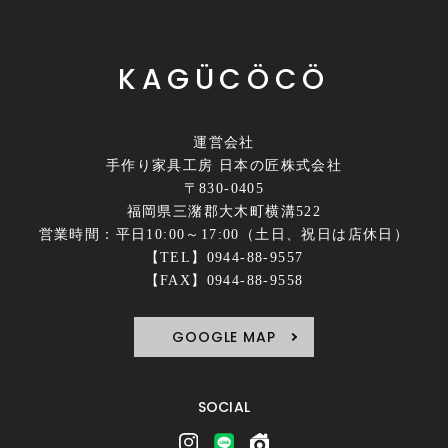
KAGÜCÖCÖ
運営会社
手作り家具工房 日本の匠株式会社
〒830-0405
福岡県三潴郡大木町横溝522
営業時間：平日10:00～17:00（土日、祝日は店休日）
【TEL】0944-88-9557
【FAX】0944-88-9558
GOOGLE MAP
SOCIAL