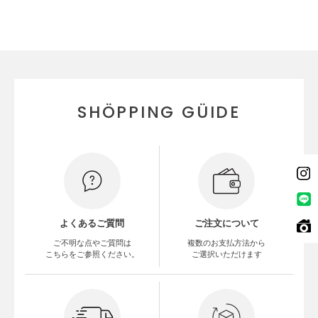
SHÖPPING GÜIDE
よくあるご質問
ご注文について
ご不明な点やご質問は
複数のお支払方法から
こちらをご参照ください。
ご選択いただけます