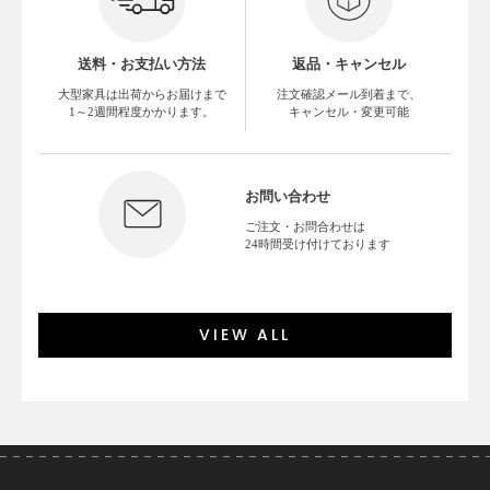
送料・お支払い方法
返品・キャンセル
大型家具は出荷からお届けまで
注文確認メール到着まで、
1～2週間程度かかります。
キャンセル・変更可能
お問い合わせ
ご注文・お問合わせは
24時間受け付けております
VIEW ALL