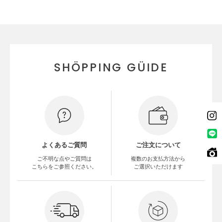
SHÖPPING GÜIDE
よくあるご質問
ご注文について
ご不明な点やご質問は
複数のお支払方法から
こちらをご参照ください。
ご選択いただけます