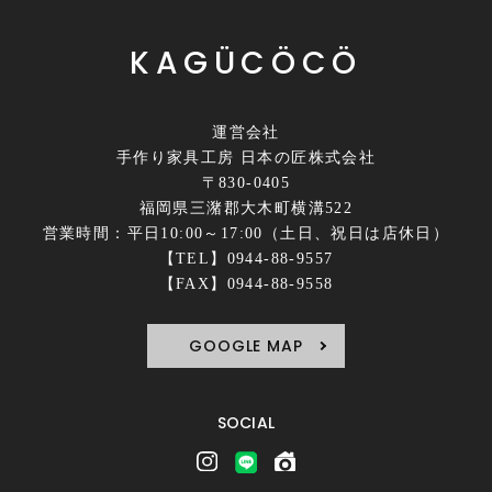
KAGÜCÖCÖ
運営会社
手作り家具工房 日本の匠株式会社
〒830-0405
福岡県三潴郡大木町横溝522
営業時間：平日10:00～17:00（土日、祝日は店休日）
【TEL】0944-88-9557
【FAX】0944-88-9558
GOOGLE MAP
SOCIAL