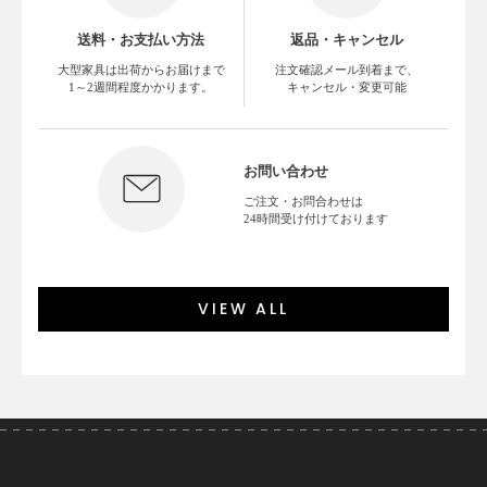
送料・お支払い方法
返品・キャンセル
大型家具は出荷からお届けまで
注文確認メール到着まで、
1～2週間程度かかります。
キャンセル・変更可能
お問い合わせ
ご注文・お問合わせは
24時間受け付けております
VIEW ALL