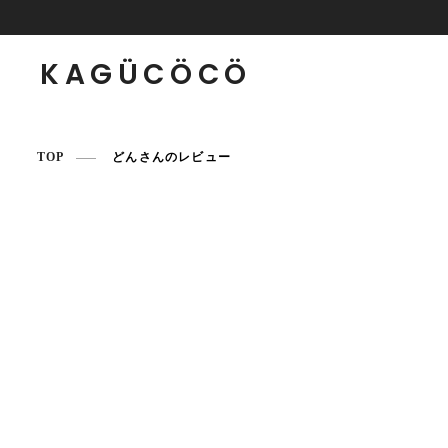
KAGÜCÖCÖ
TOP
どんさんのレビュー