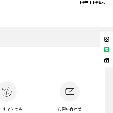
1
件中
1
-
1
件表示
・キャンセル
お問い合わせ