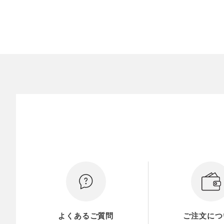
よくあるご質問
ご注文につ