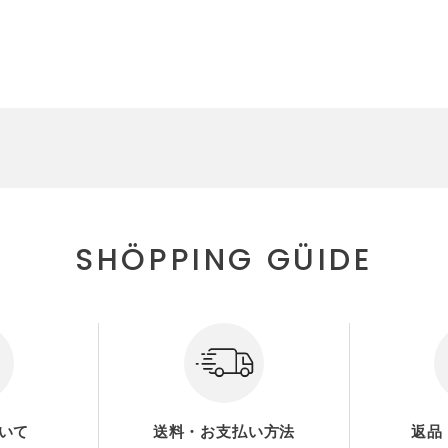
SHÖPPING GÜIDE
いて
送料・お支払い方法
返品