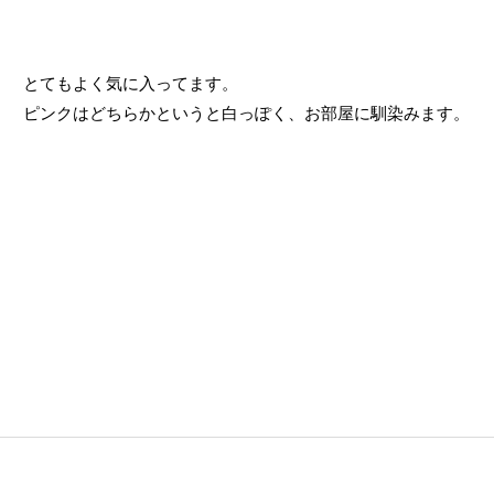
とてもよく気に入ってます。

ピンクはどちらかというと白っぽく、お部屋に馴染みます。