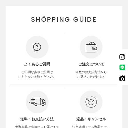
SHÖPPING GÜIDE
よくあるご質問
ご注文について
ご不明な点やご質問は
複数のお支払方法から
こちらをご参照ください。
ご選択いただけます
送料・お支払い方法
返品・キャンセル
大型家具は出荷からお届けまで
注文確認メール到着まで、