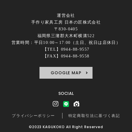
運営会社
手作り家具工房 日本の匠株式会社
〒830-0405
福岡県三潴郡大木町横溝522
営業時間：平日10:00～17:00（土日、祝日は店休日）
【TEL】0944-88-9557
【FAX】0944-88-9558
GOOGLE MAP
SOCIAL
プライバシーポリシー
特定商取引法に基づく表記
©2023 KAGUKOKO All Right Reserved