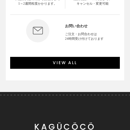
1～2週間程度かかります。
キャンセル・変更可能
お問い合わせ
ご注文・お問合わせは
24時間受け付けております
VIEW ALL
KAGÜCÖCÖ