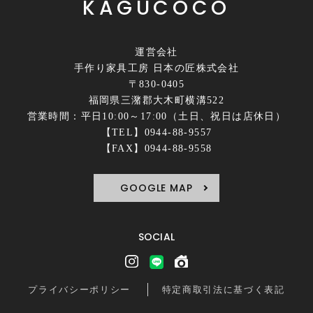
KAGÜCÖCÖ
運営会社
手作り家具工房 日本の匠株式会社
〒830-0405
福岡県三潴郡大木町横溝522
営業時間：平日10:00～17:00（土日、祝日は店休日）
【TEL】0944-88-9557
【FAX】0944-88-9558
GOOGLE MAP
SOCIAL
プライバシーポリシー
特定商取引法に基づく表記