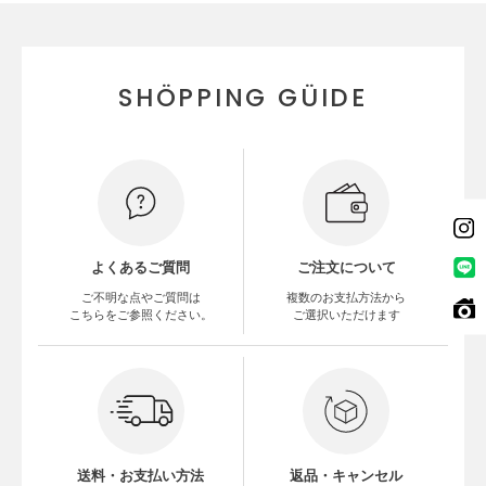
SHÖPPING GÜIDE
よくあるご質問
ご注文について
ご不明な点やご質問は
複数のお支払方法から
こちらをご参照ください。
ご選択いただけます
送料・お支払い方法
返品・キャンセル