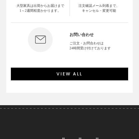
大型家具は出荷からお届けまで
注文確認メール到着まで、
1～2週間程度かかります。
キャンセル・変更可能
お問い合わせ
ご注文・お問合わせは
24時間受け付けております
VIEW ALL