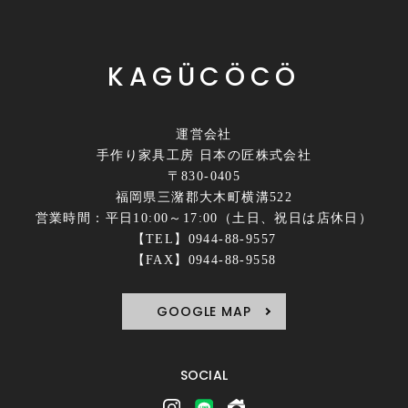
KAGÜCÖCÖ
運営会社
手作り家具工房 日本の匠株式会社
〒830-0405
福岡県三潴郡大木町横溝522
営業時間：平日10:00～17:00（土日、祝日は店休日）
【TEL】0944-88-9557
【FAX】0944-88-9558
GOOGLE MAP
SOCIAL