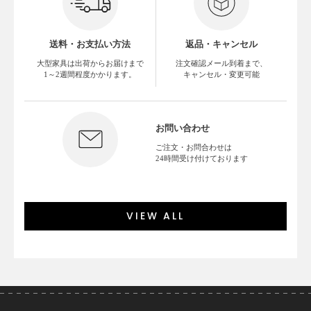
送料・お支払い方法
返品・キャンセル
大型家具は出荷からお届けまで
注文確認メール到着まで、
1～2週間程度かかります。
キャンセル・変更可能
お問い合わせ
ご注文・お問合わせは
24時間受け付けております
VIEW ALL