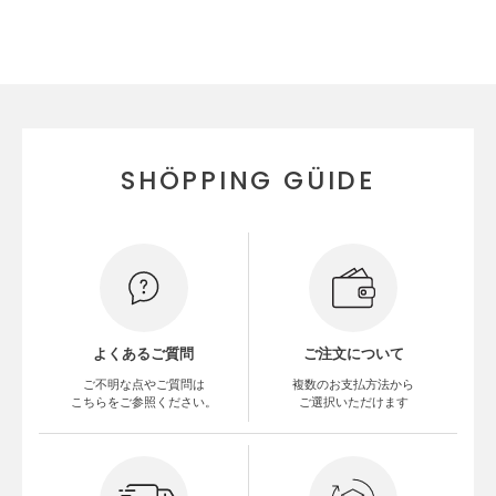
SHÖPPING GÜIDE
よくあるご質問
ご注文について
ご不明な点やご質問は
複数のお支払方法から
こちらをご参照ください。
ご選択いただけます