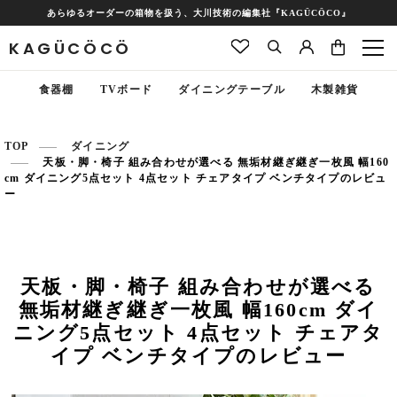
あらゆるオーダーの箱物を扱う、大川技術の編集社『KAGÜCÖCO』
KAGÜCÖCÖ
食器棚
TVボード
ダイニングテーブル
木製雑貨
TOP
ダイニング
天板・脚・椅子 組み合わせが選べる 無垢材継ぎ継ぎ一枚風 幅160
cm ダイニング5点セット 4点セット チェアタイプ ベンチタイプのレビュ
ー
天板・脚・椅子 組み合わせが選べる
無垢材継ぎ継ぎ一枚風 幅160cm ダイ
ニング5点セット 4点セット チェアタ
イプ ベンチタイプのレビュー