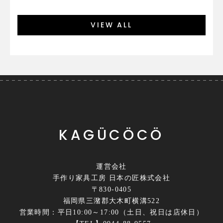
VIEW ALL
KAGÜCÖCÖ
運営会社
手作り家具工房 日本の匠株式会社
〒830-0405
福岡県三潴郡大木町横溝522
営業時間：平日10:00～17:00（土日、祝日は店休日）