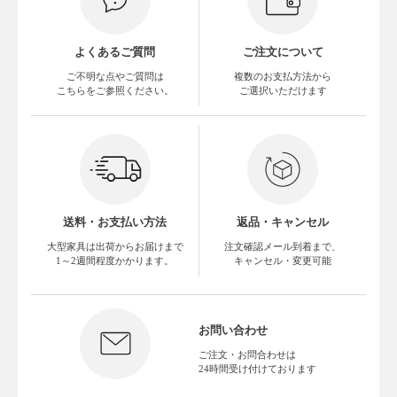
よくあるご質問
ご注文について
ご不明な点やご質問は
複数のお支払方法から
こちらをご参照ください。
ご選択いただけます
送料・お支払い方法
返品・キャンセル
大型家具は出荷からお届けまで
注文確認メール到着まで、
1～2週間程度かかります。
キャンセル・変更可能
お問い合わせ
ご注文・お問合わせは
24時間受け付けております