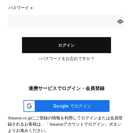
)
パスワード
(
必
須
)
ログイン
パスワードをお忘れですか？
連携サービスでログイン・会員登録
Amazon.co.jpにご登録の情報を利用してログインまたは会員登
録されるお客様は、「Amazonアカウントでログイン」ボタン
よりお進みください。