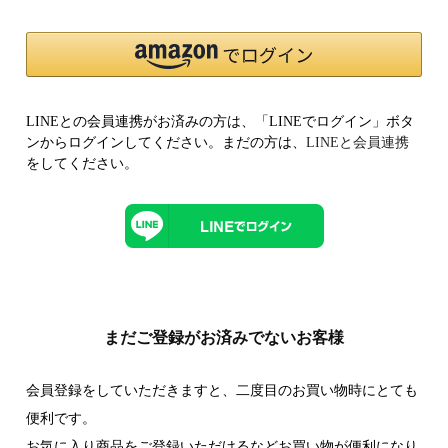
LINEとの会員連携がお済みの方は、「LINEでログイン」ボタ
ンからログインしてください。まだの方は、
LINEと会員連携
をしてください。
まだご登録がお済みでないお客様
会員登録をしていただきますと、二度目のお買い物時にとても
便利です。
お気に入り商品をご登録いただけるなどお買い物が便利になり