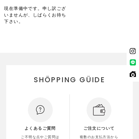
現在準備中です。申し訳ござ
いませんが、しばらくお待ち
下さい。
SHÖPPING GÜIDE
よくあるご質問
ご注文について
ご不明な点やご質問は
複数のお支払方法から