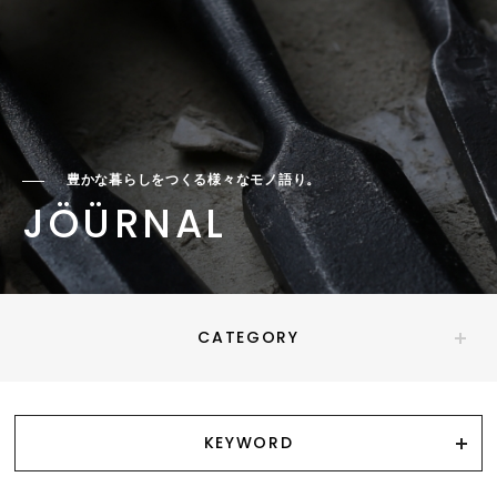
豊かな暮らしをつくる様々なモノ語り。
JÖÜRNAL
CATEGORY
KEYWORD