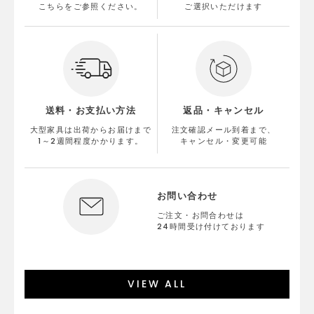
こちらをご参照ください。
ご選択いただけます
送料・お支払い方法
返品・キャンセル
大型家具は出荷からお届けまで
注文確認メール到着まで、
1～2週間程度かかります。
キャンセル・変更可能
お問い合わせ
ご注文・お問合わせは
24時間受け付けております
VIEW ALL