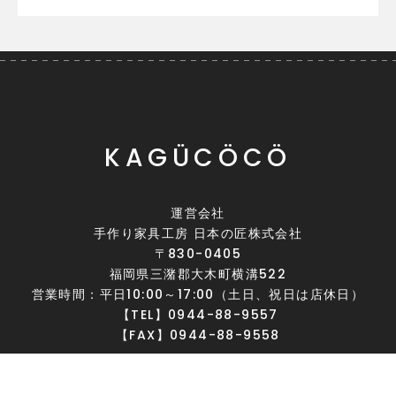
KAGÜCÖCÖ
運営会社
手作り家具工房 日本の匠株式会社
〒830-0405
福岡県三潴郡大木町横溝522
営業時間：平日10:00～17:00（土日、祝日は店休日）
【TEL】0944-88-9557
【FAX】0944-88-9558
GOOGLE MAP