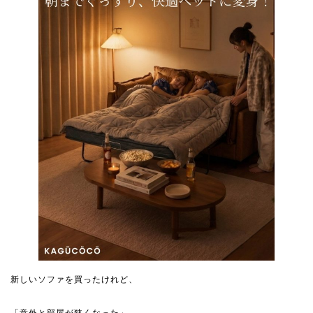
新しいソファを買ったけれど、
「意外と部屋が狭くなった」