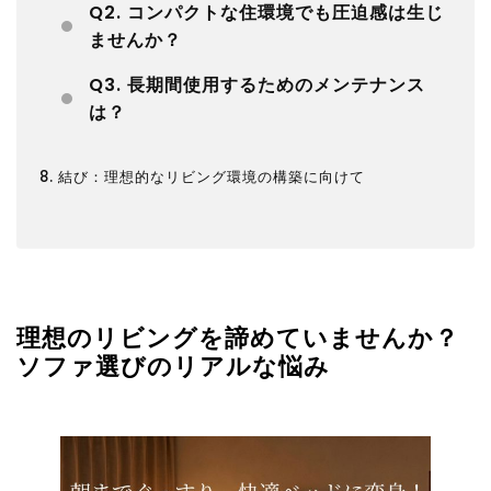
Q2. コンパクトな住環境でも圧迫感は生じ
ませんか？
Q3. 長期間使用するためのメンテナンス
は？
8. 結び：理想的なリビング環境の構築に向けて
理想のリビングを諦めていませんか？
ソファ選びのリアルな悩み