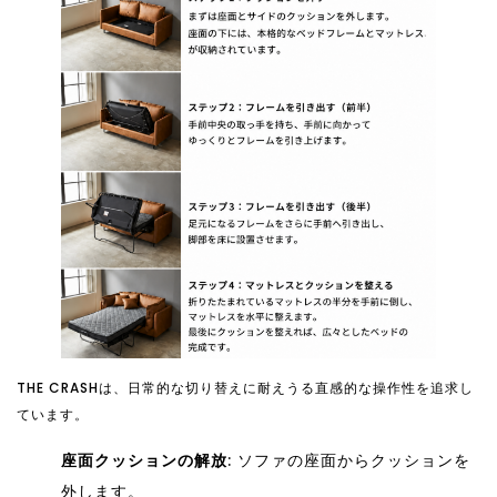
THE CRASHは、日常的な切り替えに耐えうる直感的な操作性を追求し
ています。
座面クッションの解放
: ソファの座面からクッションを
外します。