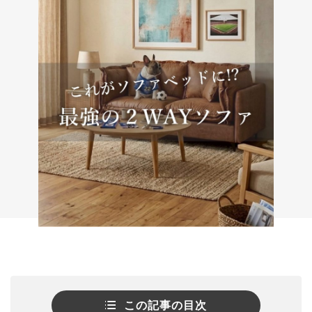
この記事の目次