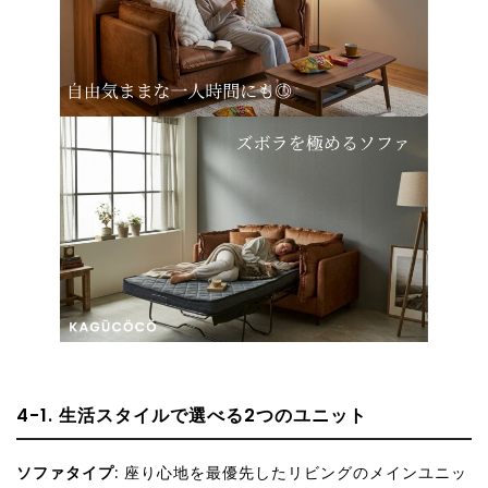
4-1. 生活スタイルで選べる2つのユニット
ソファタイプ
: 座り心地を最優先したリビングのメインユニッ