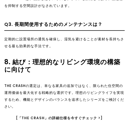
を抑制する空間設計がなされています。
Q3. 長期間使用するためのメンテナンスは？
定期的に設置場所の通気を確保し、湿気を避けることが素材を長持ちさ
せる最も効果的な手法です。
8. 結び：理想的なリビング環境の構築
に向けて
THE CRASHの選定は、単なる家具の追加ではなく、限られた住空間の
運用価値を最大化する戦略的な選択です。理想のリビングライフを実現
するため、機能とデザインのバランスを追求したシリーズをご検討くだ
さい。
[「THE CRASH」の詳細仕様を今すぐチェック >]