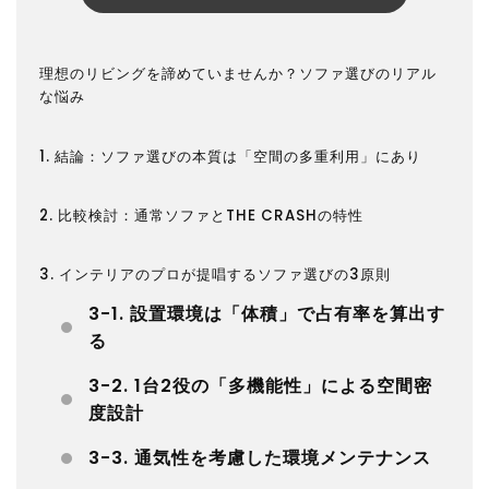
理想のリビングを諦めていませんか？ソファ選びのリアル
な悩み
1. 結論：ソファ選びの本質は「空間の多重利用」にあり
2. 比較検討：通常ソファとTHE CRASHの特性
3. インテリアのプロが提唱するソファ選びの3原則
3-1. 設置環境は「体積」で占有率を算出す
る
3-2. 1台2役の「多機能性」による空間密
度設計
3-3. 通気性を考慮した環境メンテナンス