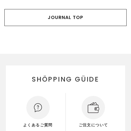
JOURNAL TOP
SHÖPPING GÜIDE
よくあるご質問
ご注文について