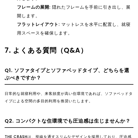
フレームの展開
: 隠れたフレームを手前に引き出し、展
開します。
フラットレイアウト
: マットレスを水平に配置し、就寝
用スペースを確保します。
7. よくある質問（Q&A）
Q1. ソファタイプとソファベッドタイプ、どちらを選
ぶべきですか？
日常的な就寝利用や、来客頻度が高い住環境であれば、ソファベッドタ
イプによる空間の多目的利用を推奨いたします。
Q2. コンパクトな住環境でも圧迫感は生じませんか？
THE CRASHは、視線を通すスリムなデザインを採用しており、圧迫感