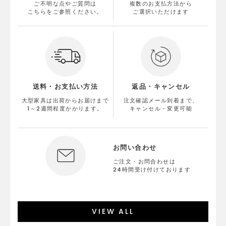
ご不明な点やご質問は
複数のお支払方法から
こちらをご参照ください。
ご選択いただけます
送料・お支払い方法
返品・キャンセル
大型家具は出荷からお届けまで
注文確認メール到着まで、
1～2週間程度かかります。
キャンセル・変更可能
お問い合わせ
ご注文・お問合わせは
24時間受け付けております
VIEW ALL