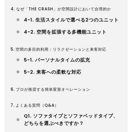
4. なぜ「THE CRASH」が空間設計において合理的か
4-1. 生活スタイルで選べる2つのユニット
4-2. 空間を拡張する多機能ユニット
5. 空間の多目的利用：リラクゼーションと来客対応
5-1. パーソナルタイムの拡充
5-2. 来客への柔軟な対応
6. プロが推奨する簡単変形オペレーション
7. よくある質問（Q&A）
Q1. ソファタイプとソファベッドタイプ、
どちらを選ぶべきですか？