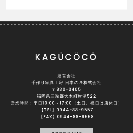
KAGÜCÖCÖ
運営会社
手作り家具工房 日本の匠株式会社
〒830-0405
福岡県三潴郡大木町横溝522
営業時間：平日10:00～17:00（土日、祝日は店休日）
【TEL】0944-88-9557
【FAX】0944-88-9558