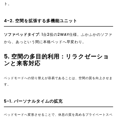
ト。
4-2. 空間を拡張する多機能ユニット
ソファベッドタイプ
: 1台2役の2WAY仕様。ふかふかのソファ
から、あっという間に本格ベッドへ早変わり。
5. 空間の多目的利用：リラクゼーショ
ンと来客対応
ベッドモードへの切り替えが容易であることは、空間の質を向上させま
す。
5-1. パーソナルタイムの拡充
ベッドモードへ変形させることで、休息の質を高めるプライベートスペ