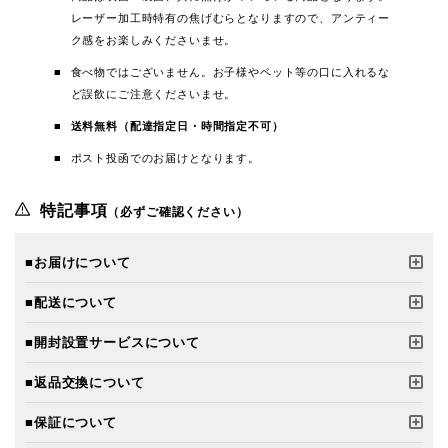
レーザー加工時特有の焦げむらとなりますので、アンティー
ク感をお楽しみくださいませ。
食べ物ではございません。お子様やペット等の口に入れるな
ど誤飲にご注意くださいませ。
送料無料（配達指定日・時間指定不可）
ポスト投函でのお届けとなります。
特記事項
（必ずご確認ください）
■お届けについて
■配送について
■開封設置サービスについて
■返品交換について
■保証について