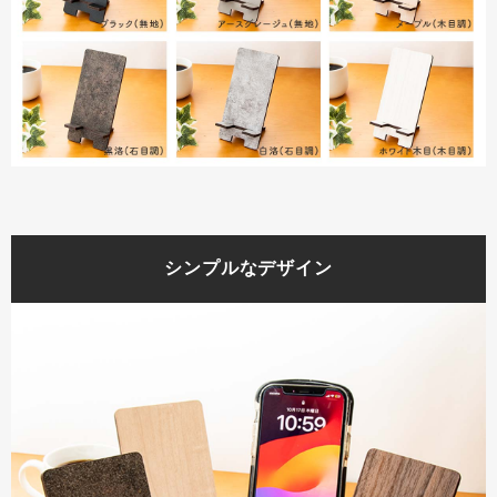
シンプルなデザイン