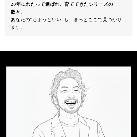
20年にわたって選ばれ、育ててきたシリーズの
数々。
あなたの“ちょうどいい”も、きっとここで見つかり
ます。