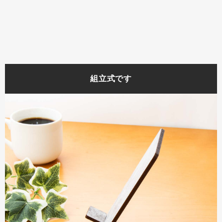
組立式です