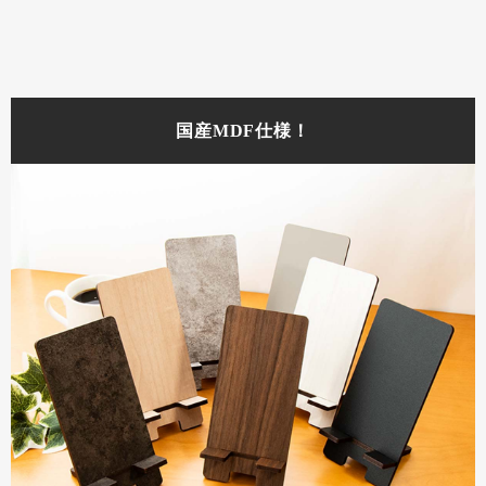
国産MDF仕様！