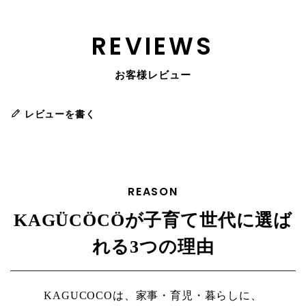
REVIEWS
お客様レビュー
レビューを書く
REASON
KAGÜCÖCÖが子育て世代に選ば
れる3つの理由
KAGUCOCOは、家事・育児・暮らしに、