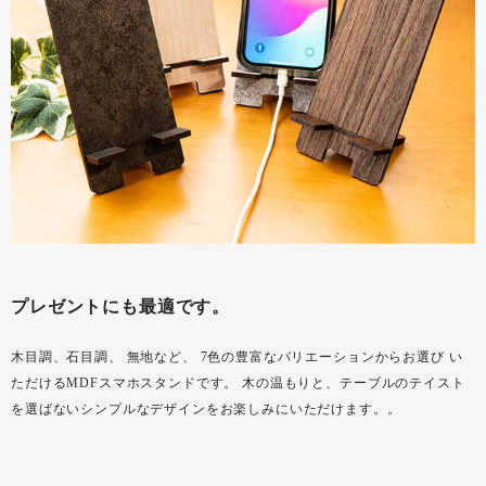
プレゼントにも最適です。
木目調、石目調、 無地など、 7色の豊富なバリエーションからお選び い
ただけるMDFスマホスタンドです。 木の温もりと、テーブルのテイスト
を選ばないシンプルなデザインをお楽しみにいただけます。。