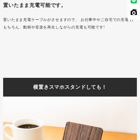
置いたまま充電可能です。
置いたまま充電ケーブルがさせますので、 お仕事中やご自宅での充電 け
もちろん、動画や音楽を再生しながらの充電も可能です!
横置きスマホスタンドしても！