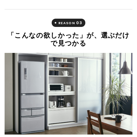
03
REASON
「こんなの欲しかった」が、選ぶだけ
で見つかる