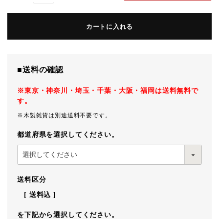
カートに入れる
■送料の確認
※東京・神奈川・埼玉・千葉・大阪・福岡は送料無料で
す。
※木製雑貨は別途送料不要です。
都道府県を選択してください。
送料区分
送料込
を下記から選択してください。