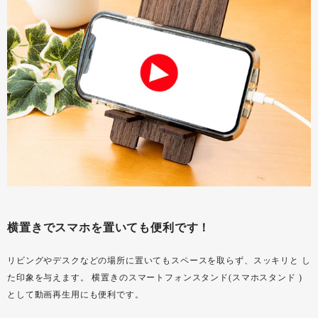
横置きでスマホを置いても便利です！
リビングやデスクなどの場所に置いてもスペースを取らず、スッキリと し
た印象を与えます。 横置きのスマートフォンスタンド(スマホスタンド )
として動画再生用にも便利です。