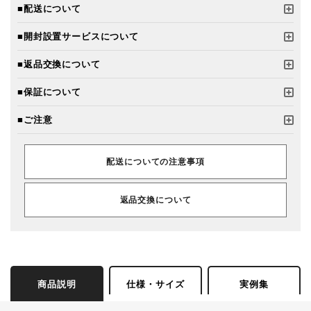
■配送について
■開封設置サービスについて
■返品交換について
■保証について
■ご注意
配送についての注意事項
返品交換について
商品説明
仕様・サイズ
実例集