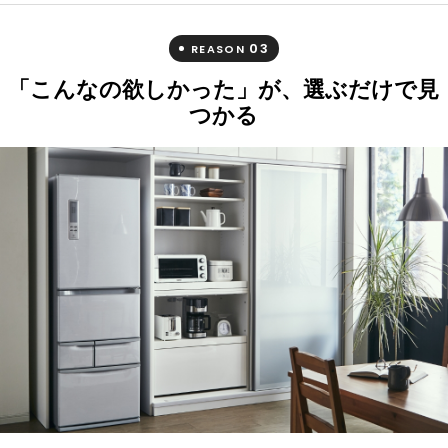
03
REASON
「こんなの欲しかった」が、選ぶだけで見
つかる