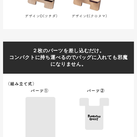
２枚のパーツを差し込むだけ。
コンパクトに持ち運べるのでバッグに入れても邪魔
になりません。