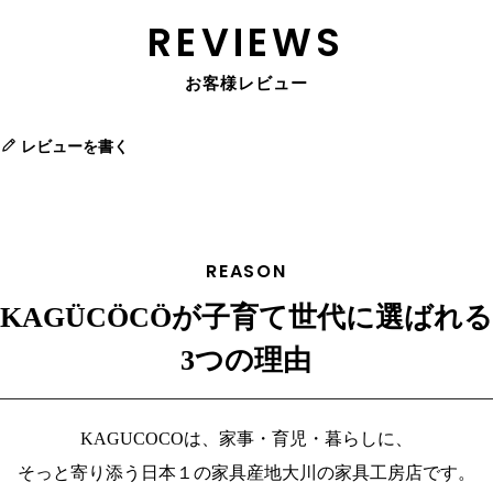
REVIEWS
お客様レビュー
レビューを書く
REASON
KAGÜCÖCÖが子育て世代に選ばれる
3つの理由
KAGUCOCOは、家事・育児・暮らしに、
そっと寄り添う日本１の家具産地大川の家具工房店です。