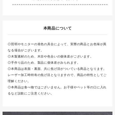
本商品について
◎照明やモニターの発色の具合によって、実際の商品とお色味が異
なる場合がございます。
◎木製素材のため、木目や色合いの個体差がございます。
◎手作り品のため、製品に個体差がみられます。
◎本商品は表面・裏面、共に焦げ目がついている商品となります。
レーザー加工時特有の焦げ目となりますので、商品の特性としてご
理解ください。
◎本商品は食べ物ではございません。お子様やペット等の口に入れ
るなど誤飲にご注意ください。