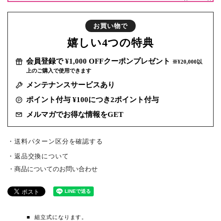
お買い物で
嬉しい
4つの特典
会員登録で ¥1,000 OFFクーポンプレゼント
※¥20,000以
上のご購入で使用できます
メンテナンスサービスあり
ポイント付与 ¥100につき2ポイント付与
メルマガでお得な情報をGET
・送料パターン区分を確認する
返品交換について
商品についてのお問い合わせ
組立式になります。