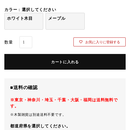
カラー
選択してください
ホワイト木目
メープル
お気に入りに登録する
カートに入れる
■送料の確認
※東京・神奈川・埼玉・千葉・大阪・福岡は送料無料で
す。
※木製雑貨は別途送料不要です。
都道府県を選択してください。