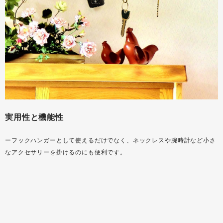
実用性と機能性
ーフックハンガーとして使えるだけでなく、ネックレスや腕時計など小さ
なアクセサリーを掛けるのにも便利です。