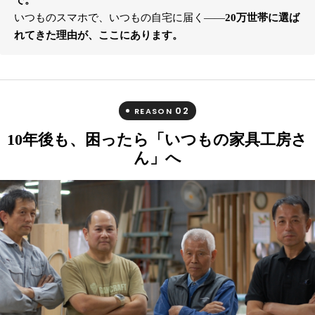
いつものスマホで、いつもの自宅に届く――
20万世帯に選ば
れてきた理由が、ここにあります。
02
REASON
10年後も、困ったら「いつもの家具工房さ
ん」へ