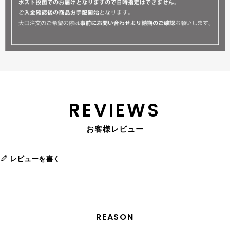
REVIEWS
お客様レビュー
レビューを書く
REASON