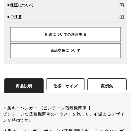
■保証について
■ご注意
配送についての注意事項
返品交換について
商品説明
仕様・サイズ
実例集
木製キーハンガー 【ビンテージ蒸気機関車 】
ビンテージな蒸気機関車のイラストを施した、心温まるデザイ
ンが特徴です。