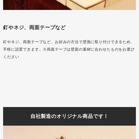
釘やネジ、両面テープなど
釘やネジ、両面テープなど、お好みの方法で壁面に取り付けできるため、
手軽に設置できます。※両面テープは壁面の素材に合わせたものをお選び
ください
自社製造のオリジナル商品です！