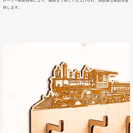
レーザー彫刻技術により、細部まで美しく仕上げられ、高品質な製品を提
供します。