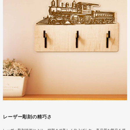
レーザー彫刻の精巧さ