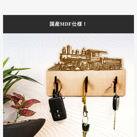
国産MDF仕様！