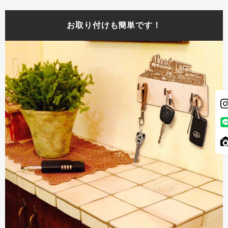
お取り付けも簡単です！