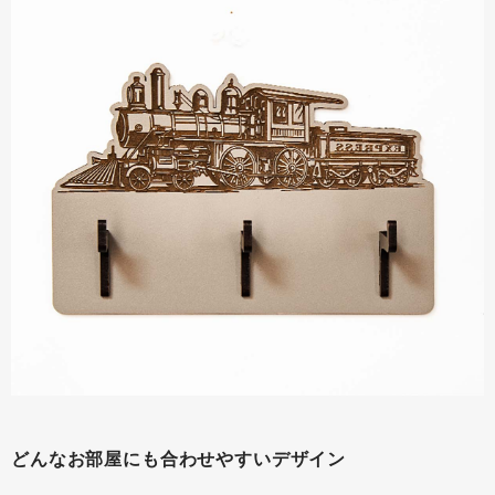
どんなお部屋にも合わせやすいデザイン