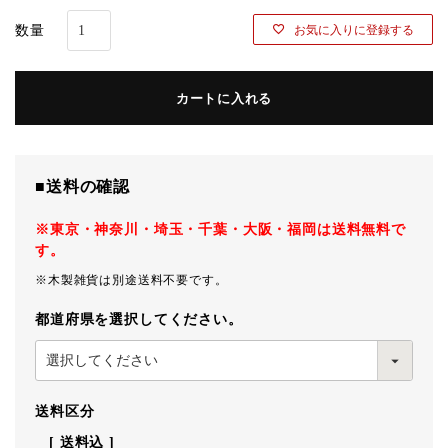
お気に入りに登録する
カートに入れる
■送料の確認
※東京・神奈川・埼玉・千葉・大阪・福岡は送料無料で
す。
※木製雑貨は別途送料不要です。
都道府県を選択してください。
送料区分
送料込