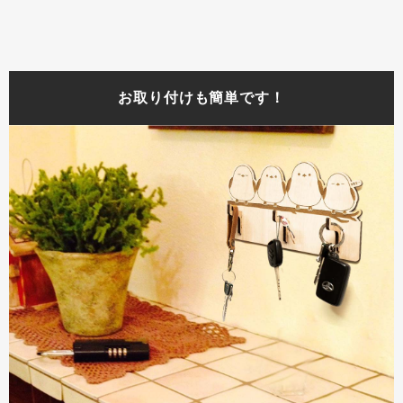
お取り付けも簡単です！