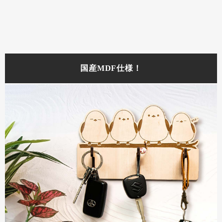
国産MDF仕様！