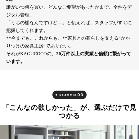
誰がいつ何を買い、どんなご要望があったかまで、全件をデ
ジタル管理。
「うちの棚なんですけど…」と伝えれば、スタッフがすぐに
把握してくれます。
**今までも、これからも。**家具との暮らしを支える“かか
りつけの家具工房”でありたい。
それがKAGUCOCOの、
20万件以上の実績と信頼に繋がって
います。
03
REASON
「こんなの欲しかった」が、選ぶだけで見
つかる