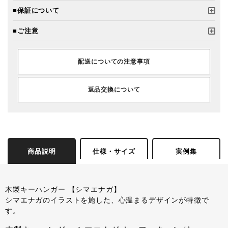
■保証について
■ご注意
配送についての注意事項
返品交換について
商品説明
仕様・サイズ
実例集
木製キーハンガー 【シマエナガ】
シマエナガのイラストを施した、心温まるデザインが特徴で
す。