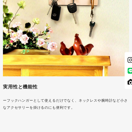
実用性と機能性
ーフックハンガーとして使えるだけでなく、ネックレスや腕時計など小さ
なアクセサリーを掛けるのにも便利です。