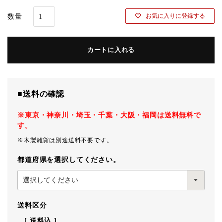
お気に入りに登録する
カートに入れる
■送料の確認
※東京・神奈川・埼玉・千葉・大阪・福岡は送料無料で
す。
※木製雑貨は別途送料不要です。
都道府県を選択してください。
送料区分
送料込