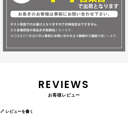
REVIEWS
お客様レビュー
レビューを書く