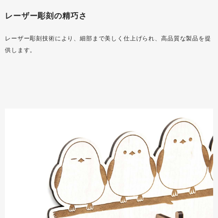
レーザー彫刻の精巧さ
レーザー彫刻技術により、細部まで美しく仕上げられ、高品質な製品を提
供します。