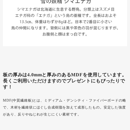
板の厚みは4.0mmと厚みのあるMDFを使用しています。
長くご利用いただけますのでプレゼントにもぴったりで
す！
MDF(中質繊維板)とは、ミディアム・デンシティ・ファイバーボードの略
で、木材を繊維状にほぐし合成樹脂を加えて成形したもの。安定した強度
があり、反りやねじれが生じにくい素材です。