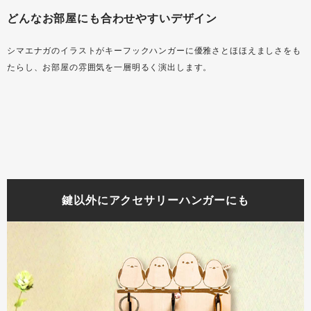
どんなお部屋にも合わせやすいデザイン
シマエナガのイラストがキーフックハンガーに優雅さとほほえましさをも
たらし、お部屋の雰囲気を一層明るく演出します。
鍵以外にアクセサリーハンガーにも