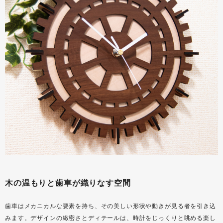
木の温もりと歯車が織りなす空間
歯車はメカニカルな要素を持ち、その美しい形状や動きが見る者を引き込
みます。デザインの緻密さとディテールは、時計をじっくりと眺める楽し