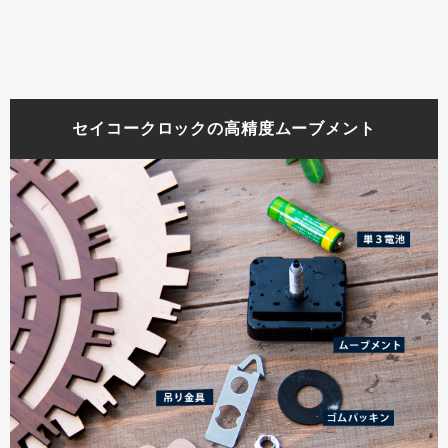
セイコークロックの高精度ムーブメント