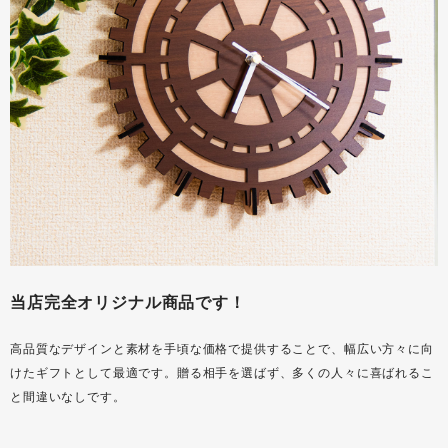
当店完全オリジナル商品です！
高品質なデザインと素材を手頃な価格で提供することで、幅広い方々に向
けたギフトとして最適です。贈る相手を選ばず、多くの人々に喜ばれるこ
と間違いなしです。