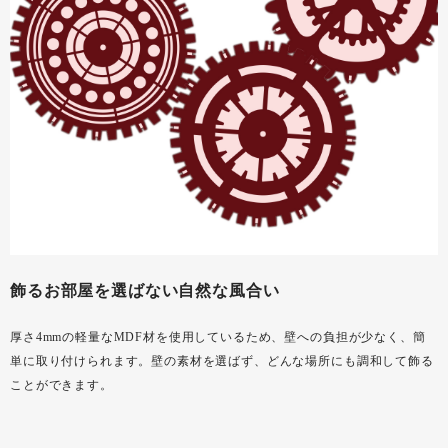
飾るお部屋を選ばない自然な風合い
厚さ4mmの軽量なMDF材を使用しているため、壁への負担が少なく、簡
単に取り付けられます。壁の素材を選ばず、どんな場所にも調和して飾る
ことができます。