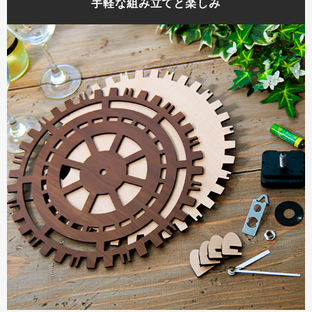
手軽な組み立てと楽しみ