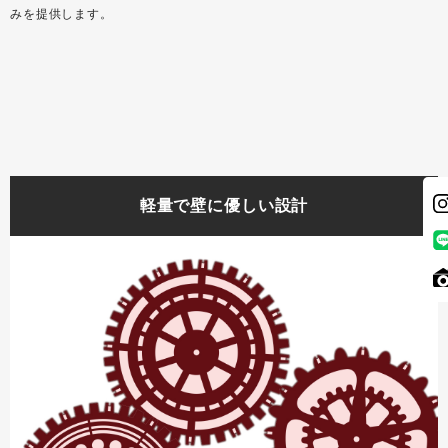
みを提供します。
軽量で壁に優しい設計