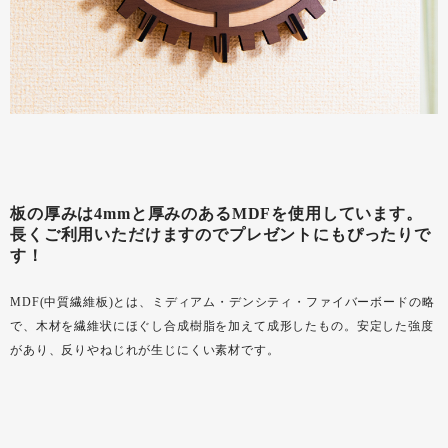
板の厚みは4mmと厚みのあるMDFを使用しています。
長くご利用いただけますのでプレゼントにもぴったりで
す！
MDF(中質繊維板)とは、ミディアム・デンシティ・ファイバーボードの略
で、木材を繊維状にほぐし合成樹脂を加えて成形したもの。安定した強度
があり、反りやねじれが生じにくい素材です。