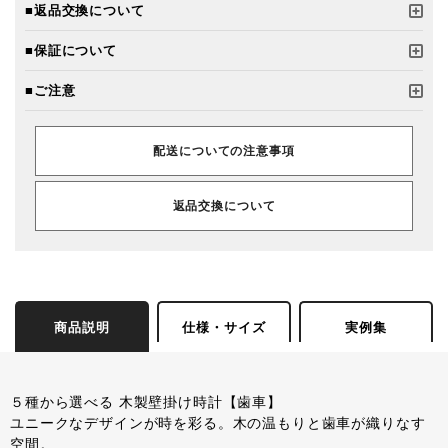
■返品交換について
■保証について
■ご注意
配送についての注意事項
返品交換について
商品説明
仕様・サイズ
実例集
５種から選べる 木製壁掛け時計【歯車】
ユニークなデザインが時を彩る。木の温もりと歯車が織りなす
空間。