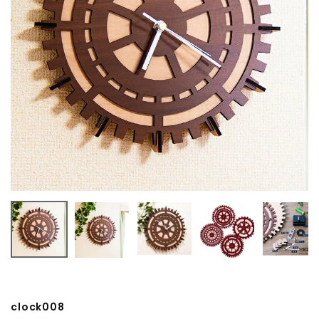
clock008