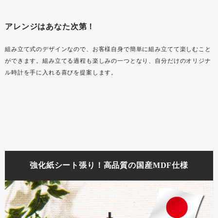
アレンジはあなた次第！
組み立て式のデザインなので、お客様自身で簡単に組み立てて楽しむこと
ができます。組み立てる過程も楽しみの一つとなり、自分だけのオリジナ
ル時計を手に入れる喜びを提案します。
強化紙シート張り！高品質の国産MDF仕様