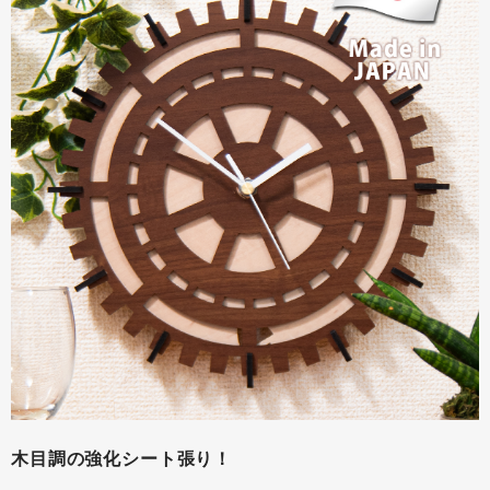
木目調の強化シート張り！