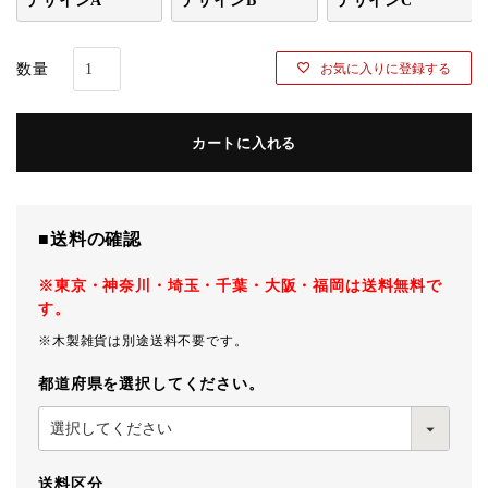
デザインA
デザインB
デザインC
お気に入りに登録する
カートに入れる
■送料の確認
※東京・神奈川・埼玉・千葉・大阪・福岡は送料無料で
す。
※木製雑貨は別途送料不要です。
都道府県を選択してください。
送料区分