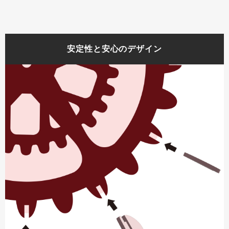
安定性と安心のデザイン