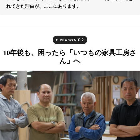
れてきた理由が、ここにあります。
02
REASON
10年後も、困ったら「いつもの家具工房さ
ん」へ