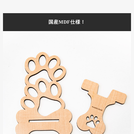
国産MDF仕様！