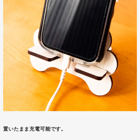
置いたまま充電可能です。