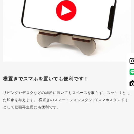
横置きでスマホを置いても便利です！
リビングやデスクなどの場所に置いてもスペースを取らず、スッキリと し
た印象を与えます。 横置きのスマートフォンスタンド(スマホスタンド )
として動画再生用にも便利です。