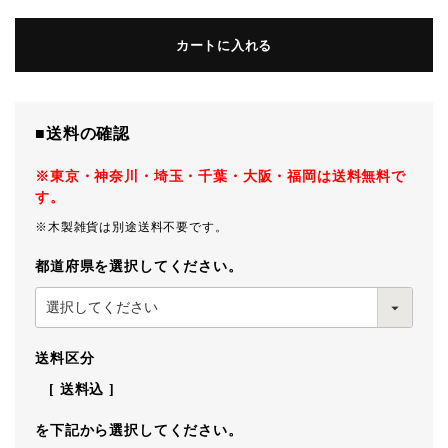
カートに入れる
■送料の確認
※東京・神奈川・埼玉・千葉・大阪・福岡は送料無料で
す。
※木製雑貨は別途送料不要です。
都道府県を選択してください。
送料区分
送料込
を下記から選択してください。