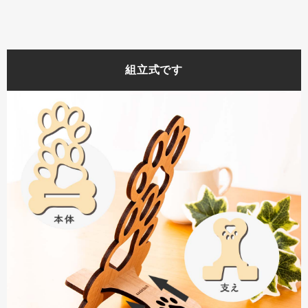
組立式です