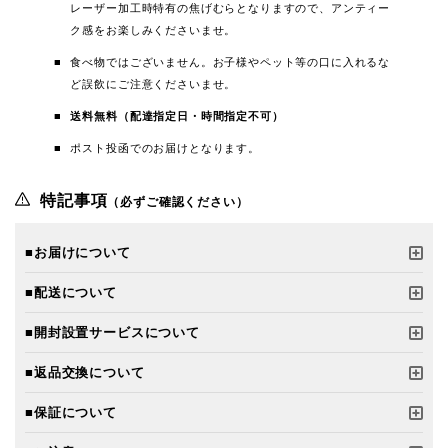
レーザー加工時特有の焦げむらとなりますので、アンティー
ク感をお楽しみくださいませ。
食べ物ではございません。お子様やペット等の口に入れるな
ど誤飲にご注意くださいませ。
送料無料（配達指定日・時間指定不可）
ポスト投函でのお届けとなります。
特記事項
（必ずご確認ください）
■お届けについて
■配送について
■開封設置サービスについて
■返品交換について
■保証について