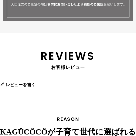
REVIEWS
お客様レビュー
レビューを書く
REASON
KAGÜCÖCÖが子育て世代に選ばれる