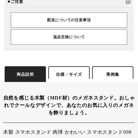
■ご注意
配送についての注意事項
返品交換について
商品説明
仕様・サイズ
実例集
自然を感じる木製（MDF材）のメガネスタンド。おしゃ
れでクールなデザインで、あなたのお気に入りのメガネ
を飾りましょう。
木製 スマホスタンド 肉球 かわいい スマホスタンド008