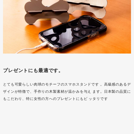
プレゼントにも最適です。
とても可愛らしい肉球のモチーフのスマホスタンドです 。高級感のあるデ
ザインが特徴で、手作りの木製素材が温かみを与え ます。日本製の品質に
もこだわり、特に女性の方へのプレゼントにもピ ッタリです