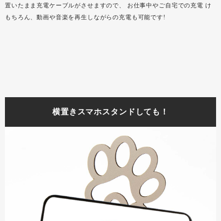
置いたまま充電ケーブルがさせますので、 お仕事中やご自宅での充電 け
もちろん、動画や音楽を再生しながらの充電も可能です!
横置きスマホスタンドしても！