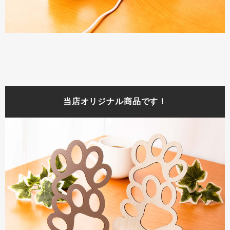
当店オリジナル商品です！