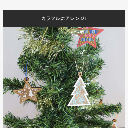
カラフルにアレンジ♪