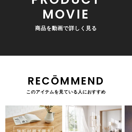
MOVIE
商品を動画で詳しく見る
RECÖMMEND
このアイテムを見ている人におすすめ