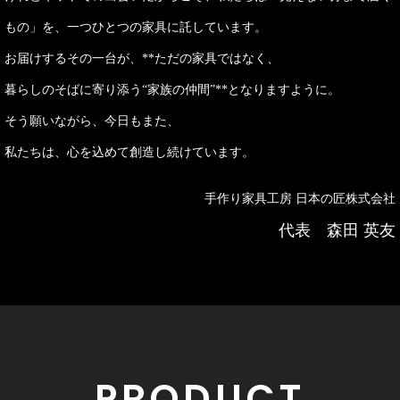
もの」を、一つひとつの家具に託しています。
お届けするその一台が、**ただの家具ではなく、
暮らしのそばに寄り添う“家族の仲間”**となりますように。
そう願いながら、今日もまた、
私たちは、心を込めて創造し続けています。
手作り家具工房 日本の匠株式会社
代表 森田 英友
PRODUCT