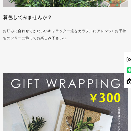
着色してみませんか？
お好みに合わせてかわいいキャラクター達をカラフルにアレンジ♪ お手持
ちのツリーに飾ってお楽しみ下さい♪♪