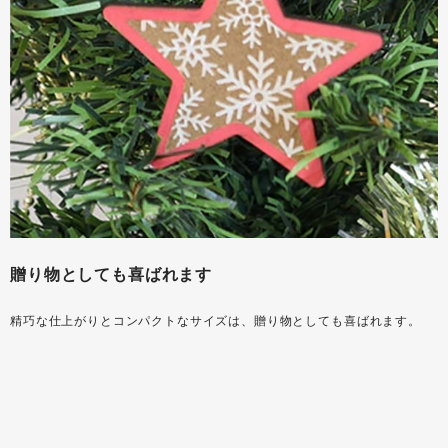
贈り物としても喜ばれます
精巧な仕上がりとコンパクトなサイズは、贈り物としても喜ばれます。