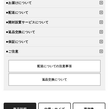
■お届けについて
■配送について
■開封設置サービスについて
■返品交換について
■保証について
■ご注意
配送についての注意事項
返品交換について