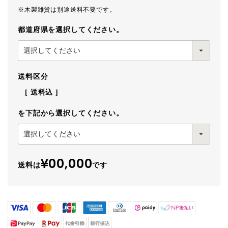
※木製雑貨は別途送料不要です。
都道府県を選択してください。
送料区分
送料込
を下記から選択してください。
¥00,000
送料は
です