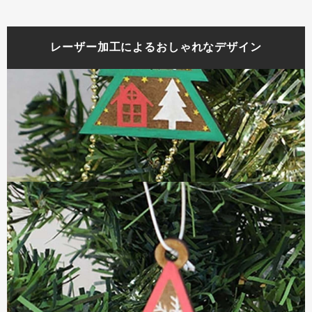
レーザー加工によるおしゃれなデザイン