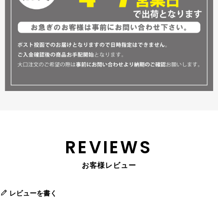
REVIEWS
お客様レビュー
レビューを書く