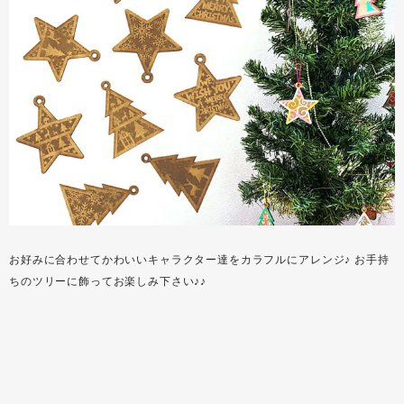
お好みに合わせてかわいいキャラクター達をカラフルにアレンジ♪ お手持
ちのツリーに飾ってお楽しみ下さい♪♪