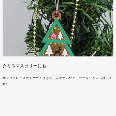
クリスマスツリーにも
サンタクロースやトナカイはもちろんかわいいキャラクターがいっぱいで
す!