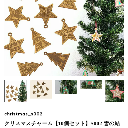
christmas_s002
クリスマスチャーム【10個セット】S002 雪の結