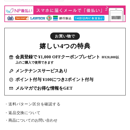
お買い物で
嬉しい
4つの特典
会員登録で ¥1,000 OFFクーポンプレゼント
※¥20,000以
上のご購入で使用できます
メンテナンスサービスあり
ポイント付与 ¥100につき2ポイント付与
メルマガでお得な情報をGET
・送料パターン区分を確認する
返品交換について
商品についてのお問い合わせ