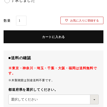
了承しました
必
須
)
お気に入りに登録する
カートに入れる
■送料の確認
※東京・神奈川・埼玉・千葉・大阪・福岡は送料無料で
す。
※木製雑貨は別途送料不要です。
都道府県を選択してください。