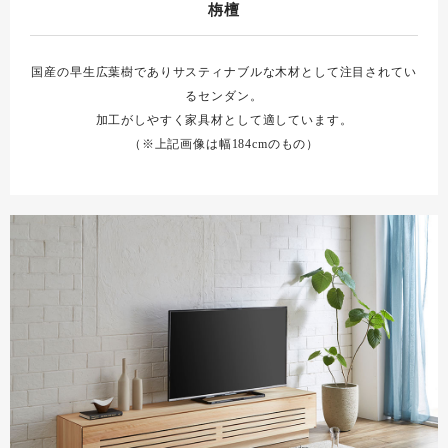
栴檀
国産の早生広葉樹でありサスティナブルな木材として注目されてい
るセンダン。
加工がしやすく家具材として適しています。
（※上記画像は幅184cmのもの）