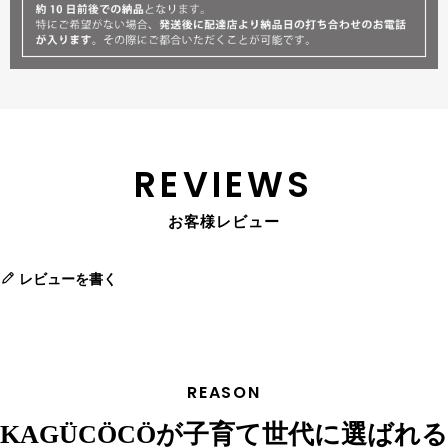
REVIEWS
お客様レビュー
レビューを書く
REASON
KAGÜCÖCÖが子育て世代に選ばれる