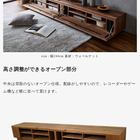
size：幅244cm 素材：ウォールナット
高さ調整ができるオープン部分
中央は背面のないオープン仕様。配線がしやすいので、レコーダーやゲー
ム機など横に並べて置けます。