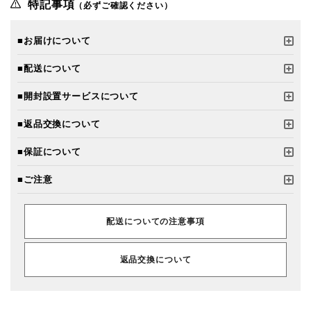
特記事項
（必ずご確認ください）
■お届けについて
■配送について
■開封設置サービスについて
■返品交換について
■保証について
■ご注意
配送についての注意事項
返品交換について