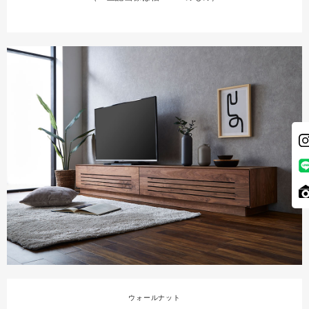
ウォールナット