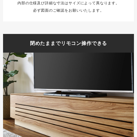
内部の仕様及び詳細な寸法はサイズによって異なります。
必ず図面のご確認をお願いいたします。
閉めたままでリモコン操作できる