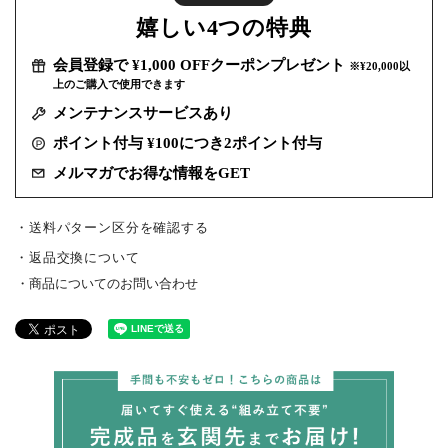
嬉しい
4つの特典
会員登録で ¥1,000 OFFクーポンプレゼント
※¥20,000以
上のご購入で使用できます
メンテナンスサービスあり
ポイント付与 ¥100につき2ポイント付与
メルマガでお得な情報をGET
・送料パターン区分を確認する
返品交換について
商品についてのお問い合わせ