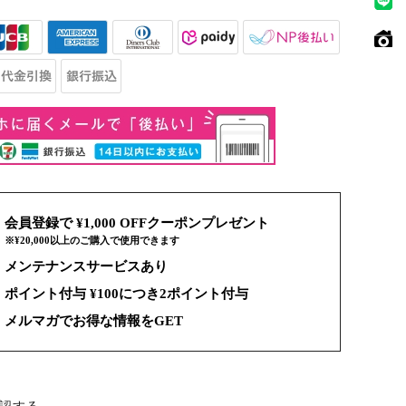
会員登録で ¥1,000 OFFクーポンプレゼント
※¥20,000以上のご購入で使用できます
メンテナンスサービスあり
ポイント付与 ¥100につき2ポイント付与
メルマガでお得な情報をGET