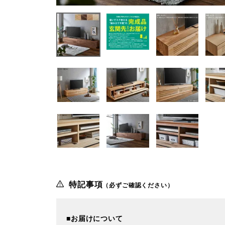
特記事項
（必ずご確認ください）
■お届けについて