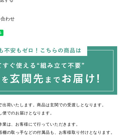
認する
い合わせ
で出荷いたします。商品は玄関での受渡しとなります。
し便でのお届けとなります。
作業は、お客様にて行っていただきます。
器棚の取っ手などの付属品も、お客様取り付けとなります。