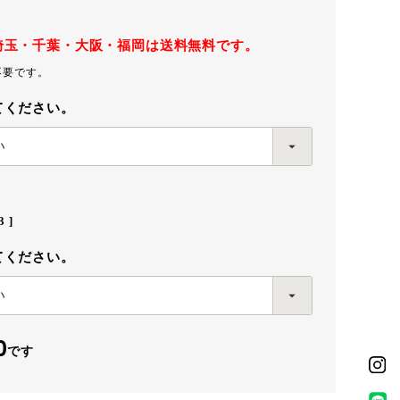
埼玉・千葉・大阪・福岡は送料無料です。
不要です。
てください。
3
てください。
0
です