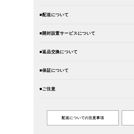
■配送について
■開封設置サービスについて
■返品交換について
■保証について
■ご注意
配送についての注意事項