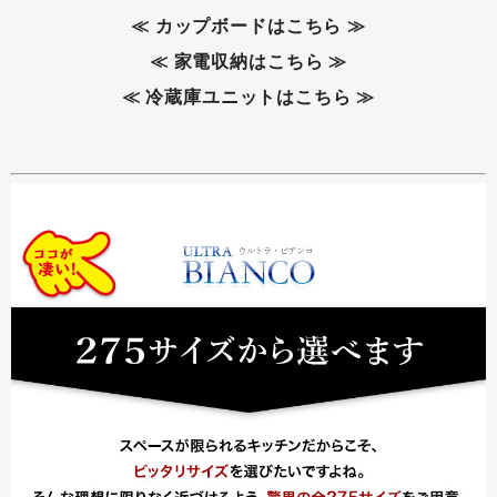
≪ カップボードはこちら ≫
≪ 家電収納はこちら ≫
≪ 冷蔵庫ユニットはこちら ≫