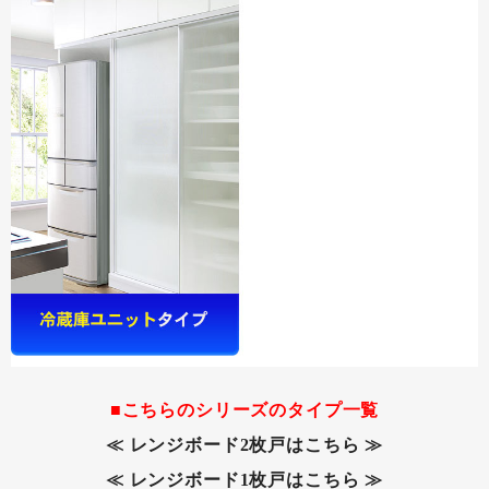
■こちらのシリーズのタイプ一覧
≪ レンジボード2枚戸はこちら ≫
≪ レンジボード1枚戸はこちら ≫