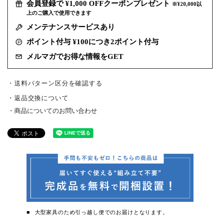
会員登録で ¥1,000 OFFクーポンプレゼント
※¥20,000以
上のご購入で使用できます
メンテナンスサービスあり
ポイント付与 ¥100につき2ポイント付与
メルマガでお得な情報をGET
・送料パターン区分を確認する
返品交換について
商品についてのお問い合わせ
大型家具のため引っ越し便でのお届けとなります。