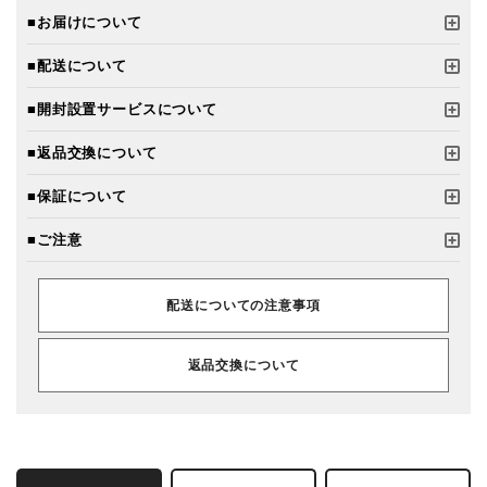
■お届けについて
■配送について
■開封設置サービスについて
■返品交換について
■保証について
■ご注意
配送についての注意事項
返品交換について