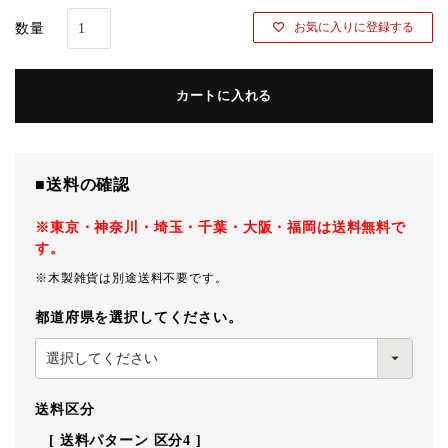
お気に入りに登録する
カートに入れる
■送料の確認
※東京・神奈川・埼玉・千葉・大阪・福岡は送料無料で
す。
※木製雑貨は別途送料不要です。
都道府県を選択してください。
送料区分
送料パターン
区分4