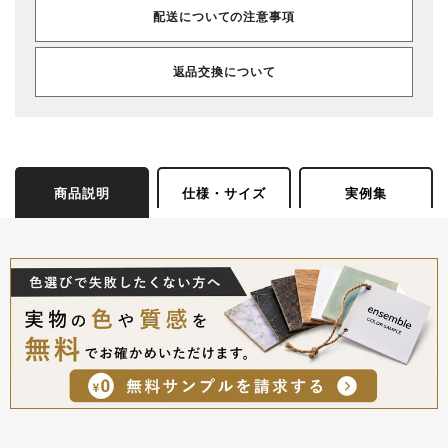
配送についての注意事項
返品交換について
商品説明
仕様・サイズ
実例集