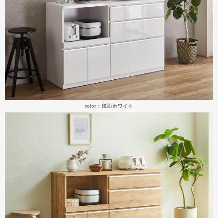
color：鏡面ホワイト