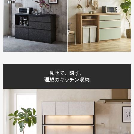
見せて、隠す。
理想のキッチン収納