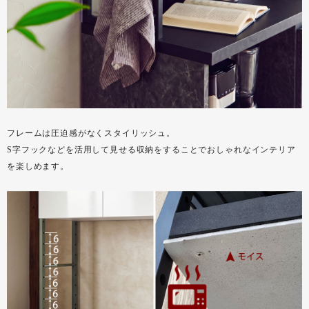
フレームは圧迫感がなくスタイリッシュ。
S字フックなどを活用して見せる収納をすることでおしゃれなインテリア
を楽しめます。