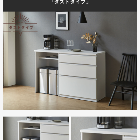
「ダストタイプ」