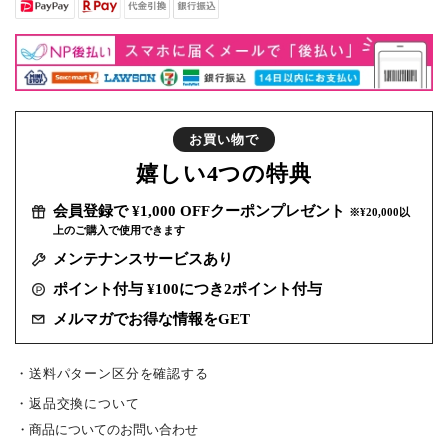
お買い物で
嬉しい
4つの特典
会員登録で ¥1,000 OFFクーポンプレゼント
※¥20,000以
上のご購入で使用できます
メンテナンスサービスあり
ポイント付与 ¥100につき2ポイント付与
メルマガでお得な情報をGET
・送料パターン区分を確認する
返品交換について
商品についてのお問い合わせ