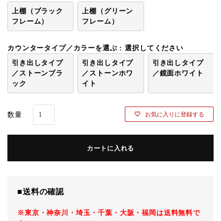
上棚（ブラック
上棚（グリーン
フレーム）
フレーム）
カウンタータイプ／カラーを選ぶ
選択してください
引き出しタイプ
引き出しタイプ
引き出しタイプ
／ストーンブラ
／ストーンホワ
／鏡面ホワイト
ック
イト
お気に入りに登録する
カートに入れる
■送料の確認
※東京・神奈川・埼玉・千葉・大阪・福岡は送料無料で