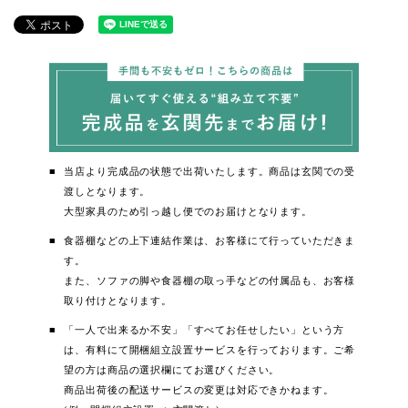
当店より完成品の状態で出荷いたします。商品は玄関での受
渡しとなります。
大型家具のため引っ越し便でのお届けとなります。
食器棚などの上下連結作業は、お客様にて行っていただきま
す。
また、ソファの脚や食器棚の取っ手などの付属品も、お客様
取り付けとなります。
「一人で出来るか不安」「すべてお任せしたい」という方
は、有料にて開梱組立設置サービスを行っております。ご希
望の方は商品の選択欄にてお選びください。
商品出荷後の配送サービスの変更は対応できかねます。