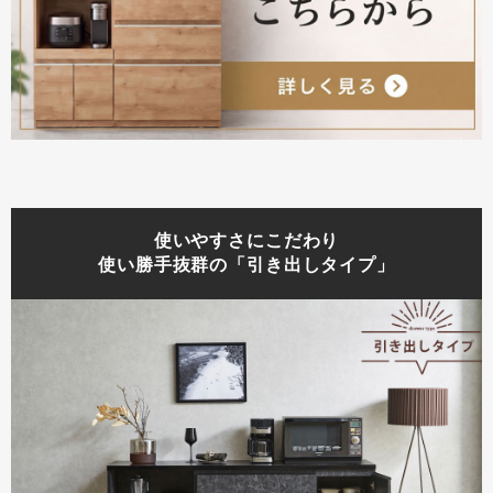
使いやすさにこだわり
使い勝手抜群の「引き出しタイプ」