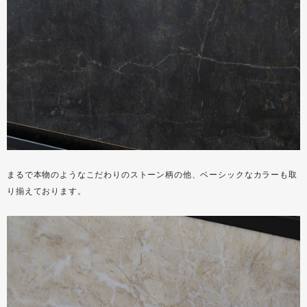
まるで本物のようなこだわりのストーン柄の他、ベーシックなカラーも取
り揃えております。