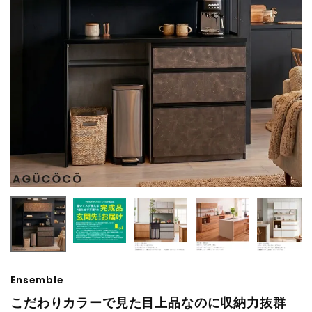
Ensemble
こだわりカラーで見た目上品なのに収納力抜群