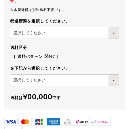
す。
※木製雑貨は別途送料不要です。
都道府県を選択してください。
送料区分
送料パターン
区分7
を下記から選択してください。
¥00,000
送料は
です