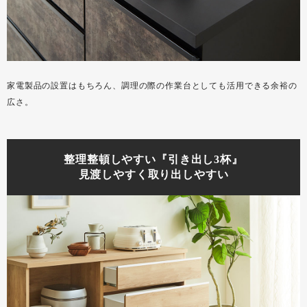
家電製品の設置はもちろん、調理の際の作業台としても活用できる余裕の
広さ。
整理整頓しやすい『引き出し3杯』
見渡しやすく取り出しやすい