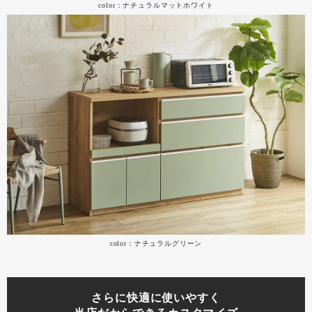
color：ナチュラルマットホワイト
color：ナチュラルグリーン
さらに快適に使いやすく