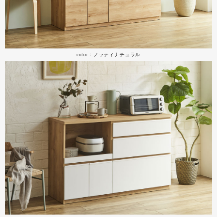
color：ノッティナチュラル