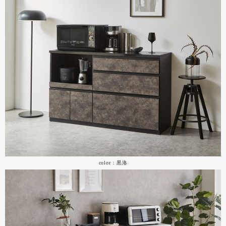
color：黒洛