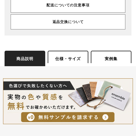
配送についての注意事項
返品交換について
商品説明
仕様・サイズ
実例集