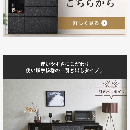
使いやすさにこだわり
使い勝手抜群の「引き出しタイプ」