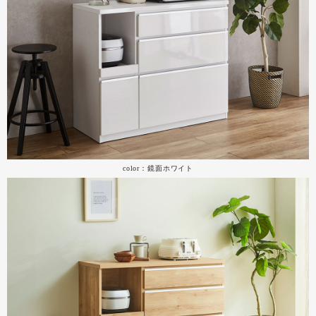
color：鏡面ホワイト