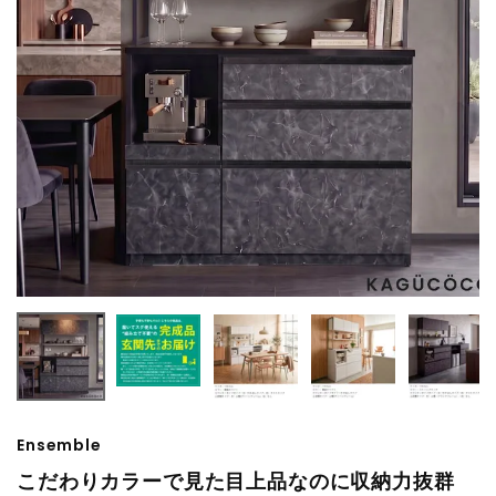
Ensemble
こだわりカラーで見た目上品なのに収納力抜群