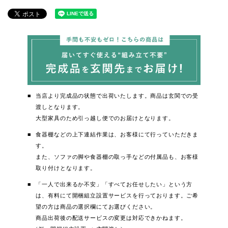
当店より完成品の状態で出荷いたします。商品は玄関での受
渡しとなります。
大型家具のため引っ越し便でのお届けとなります。
食器棚などの上下連結作業は、お客様にて行っていただきま
す。
また、ソファの脚や食器棚の取っ手などの付属品も、お客様
取り付けとなります。
「一人で出来るか不安」「すべてお任せしたい」という方
は、有料にて開梱組立設置サービスを行っております。ご希
望の方は商品の選択欄にてお選びください。
商品出荷後の配送サービスの変更は対応できかねます。