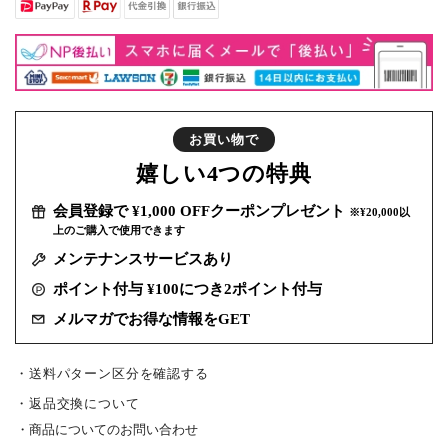
お買い物で
嬉しい
4つの特典
会員登録で ¥1,000 OFFクーポンプレゼント
※¥20,000以
上のご購入で使用できます
メンテナンスサービスあり
ポイント付与 ¥100につき2ポイント付与
メルマガでお得な情報をGET
・送料パターン区分を確認する
返品交換について
商品についてのお問い合わせ