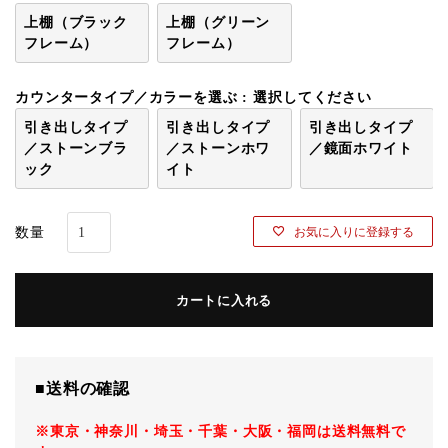
上棚（ブラック
上棚（グリーン
フレーム）
フレーム）
カウンタータイプ／カラーを選ぶ
選択してください
引き出しタイプ
引き出しタイプ
引き出しタイプ
／ストーンブラ
／ストーンホワ
／鏡面ホワイト
ック
イト
お気に入りに登録する
カートに入れる
■送料の確認
※東京・神奈川・埼玉・千葉・大阪・福岡は送料無料で