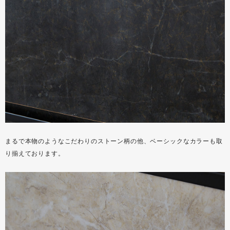
まるで本物のようなこだわりのストーン柄の他、ベーシックなカラーも取
り揃えております。