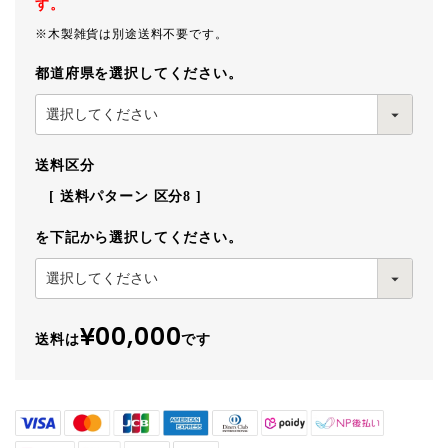
す。
※木製雑貨は別途送料不要です。
都道府県を選択してください。
送料区分
送料パターン
区分8
を下記から選択してください。
¥00,000
送料は
です