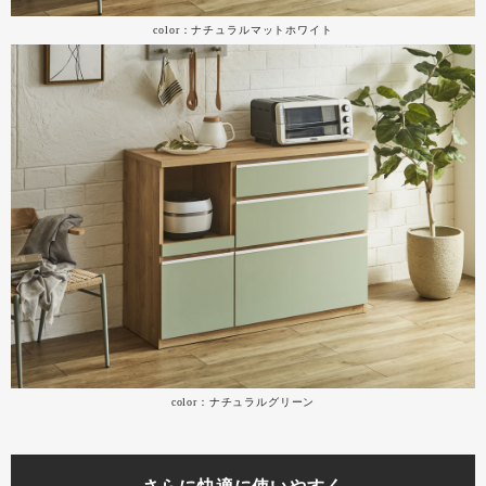
color：ナチュラルマットホワイト
color：ナチュラルグリーン