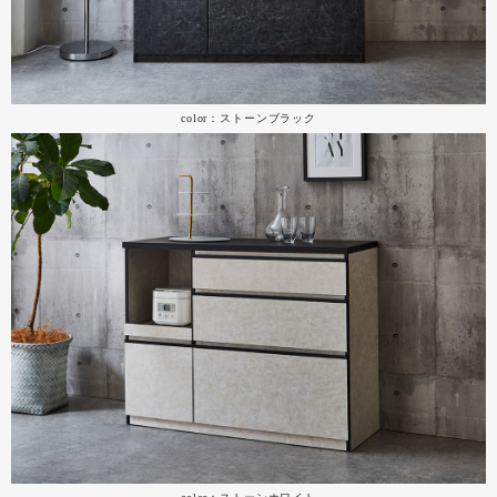
color：ストーンブラック