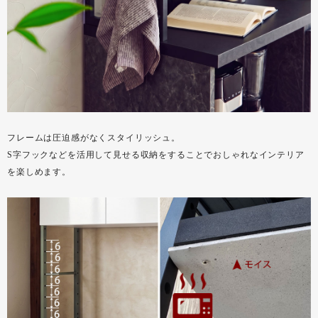
フレームは圧迫感がなくスタイリッシュ。
S字フックなどを活用して見せる収納をすることでおしゃれなインテリア
を楽しめます。