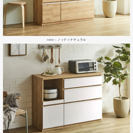
color：ノッティナチュラル