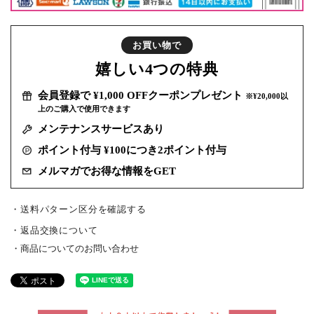
お買い物で
嬉しい
4つの特典
会員登録で ¥1,000 OFFクーポンプレゼント
※¥20,000以
上のご購入で使用できます
メンテナンスサービスあり
ポイント付与 ¥100につき2ポイント付与
メルマガでお得な情報をGET
・送料パターン区分を確認する
返品交換について
商品についてのお問い合わせ