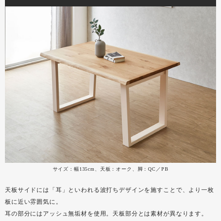
サイズ：幅135cm、天板：オーク、脚：QC／PB
天板サイドには「耳」といわれる波打ちデザインを施すことで、より一枚
板に近い雰囲気に。
耳の部分にはアッシュ無垢材を使用。天板部分とは素材が異なります。