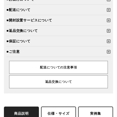
■配送について
■開封設置サービスについて
■返品交換について
■保証について
■ご注意
配送についての注意事項
返品交換について
商品説明
仕様・サイズ
実例集