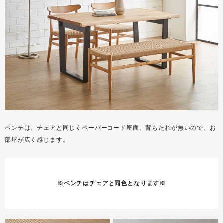
ベンチは、チェアと同じくペーパーコード座面。背もたれが無いので、お
部屋が広く感じます。
※ベンチはチェアと同色となります※