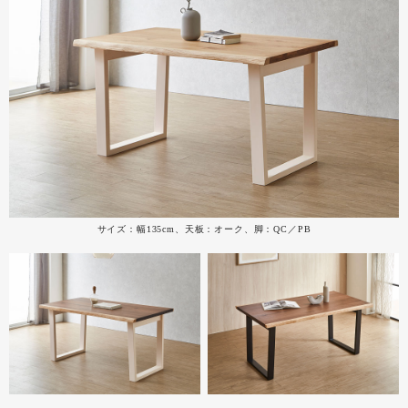
サイズ：幅135cm、天板：オーク、脚：QC／PB