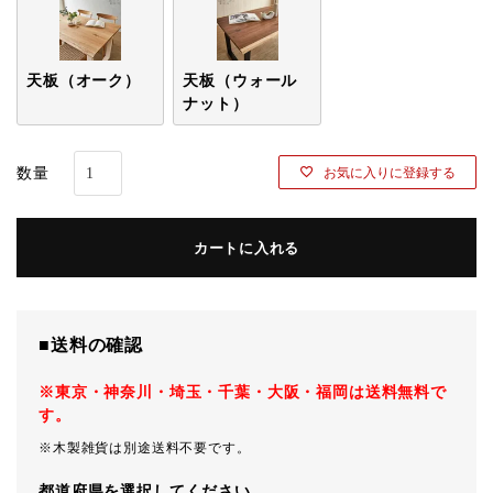
天板（オーク）
天板（ウォール
ナット）
お気に入りに登録する
カートに入れる
■送料の確認
※東京・神奈川・埼玉・千葉・大阪・福岡は送料無料で
す。
※木製雑貨は別途送料不要です。
都道府県を選択してください。