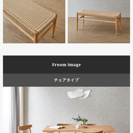
#room image
チェアタイプ