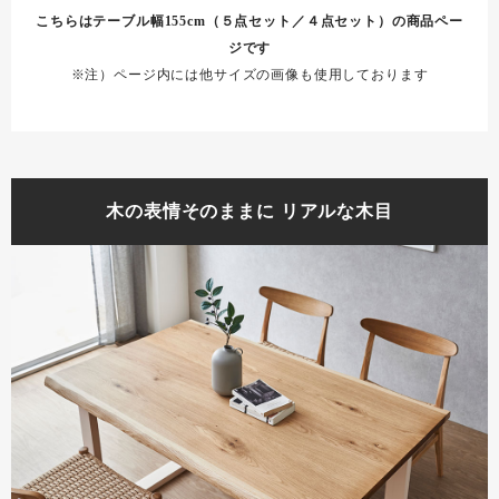
こちらはテーブル幅155cm（５点セット／４点セット）の商品ペー
ジです
※注）ページ内には他サイズの画像も使用しております
木の表情そのままに リアルな木目