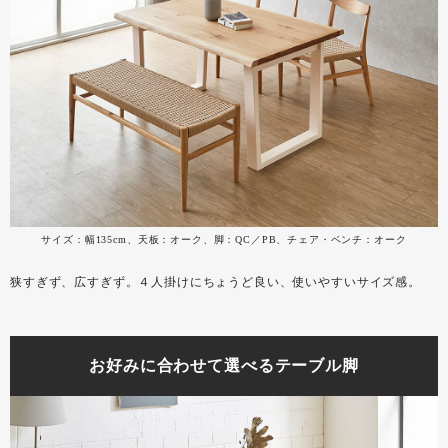
サイズ：幅135cm、天板：オーク、脚：QC／PB、チェア・ベンチ：オーク
狭すぎず、広すぎず。４人掛けにちょうど良い、使いやすいサイズ感。
お好みに合わせて選べるテーブル脚