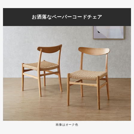
お洒落なペーパーコードチェア
画像はオーク色