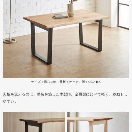
サイズ：幅135cm、天板：オーク、脚：QC／BK
天板を支えるのは、塗装を施した木製脚。金属製に比べて軽く、移動もし
やすい。