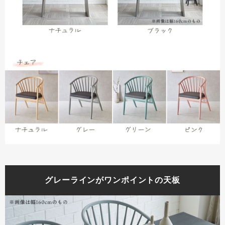
グレーラインがワンポイントの天板