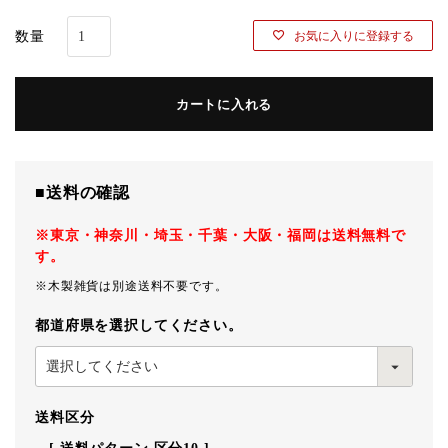
お気に入りに登録する
カートに入れる
■送料の確認
※東京・神奈川・埼玉・千葉・大阪・福岡は送料無料で
す。
※木製雑貨は別途送料不要です。
都道府県を選択してください。
送料区分