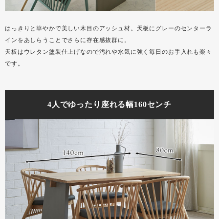
はっきりと華やかで美しい木目のアッシュ材。天板にグレーのセンターラ
インをあしらうことでさらに存在感抜群に。
天板はウレタン塗装仕上げなので汚れや水気に強く毎日のお手入れも楽々
です。
4人でゆったり座れる幅160センチ