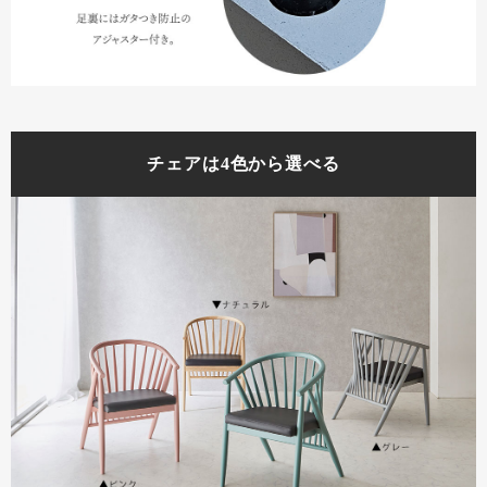
チェアは4色から選べる