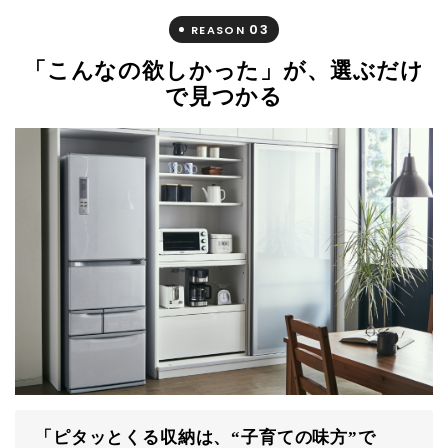
03
REASON
「こんなの欲しかった」が、選ぶだけ
で見つかる
「ピタッとくる収納は、“子育ての味方”で