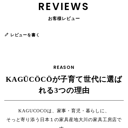
REVIEWS
お客様レビュー
レビューを書く
REASON
KAGÜCÖCÖが子育て世代に選ば
れる3つの理由
KAGUCOCOは、家事・育児・暮らしに、
そっと寄り添う日本１の家具産地大川の家具工房店で