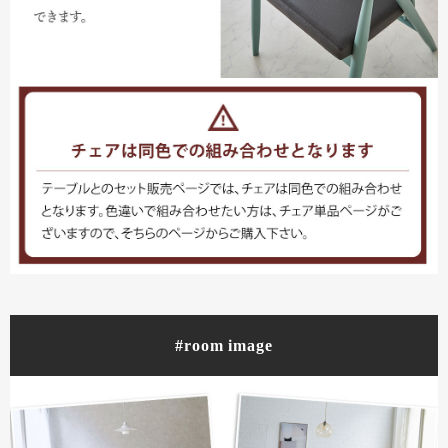
#room image