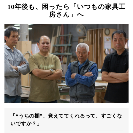
10年後も、困ったら「いつもの家具工
房さん」へ
「“うちの棚”、覚えててくれるって、すごくな
いですか？」