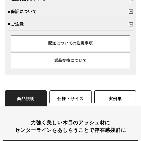
■保証について
■ご注意
配送についての注意事項
返品交換について
商品説明
仕様・サイズ
実例集
力強く美しい木目のアッシュ材に
センターラインをあしらうことで存在感抜群に