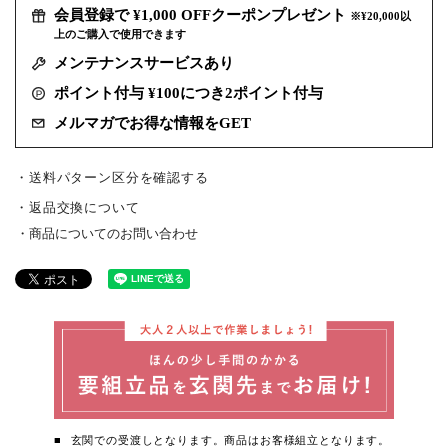
会員登録で ¥1,000 OFFクーポンプレゼント
※¥20,000以
上のご購入で使用できます
メンテナンスサービスあり
ポイント付与 ¥100につき2ポイント付与
メルマガでお得な情報をGET
・送料パターン区分を確認する
返品交換について
商品についてのお問い合わせ
玄関での受渡しとなります。商品はお客様組立となります。