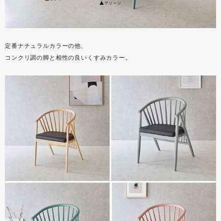
定番ナチュラルカラーの他、
コンクリ調の脚と相性の良いくすみカラー。