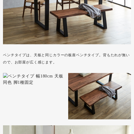
ベンチタイプは、天板と同じカラーの板座ベンチタイプ。背もたれが無い
ので、お部屋が広く感じます。