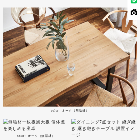
color：オーク（無垢材）
color：オーク（無垢材）