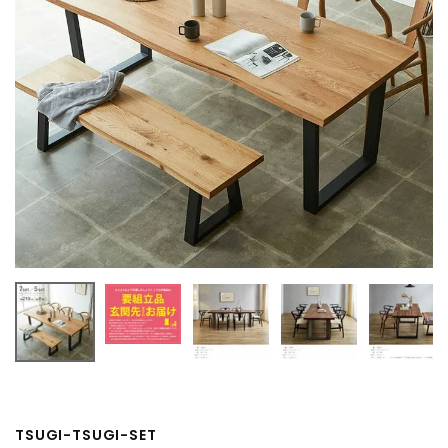
TSUGI-TSUGI-SET