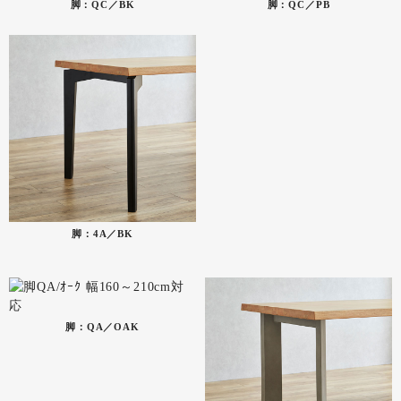
脚：QC／BK
脚：QC／PB
脚：4A／BK
脚：QA／OAK