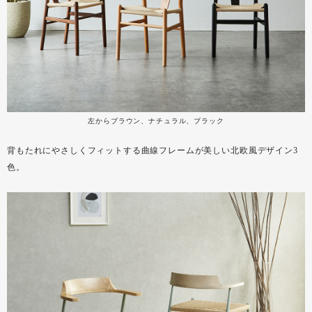
左からブラウン、ナチュラル、ブラック
背もたれにやさしくフィットする曲線フレームが美しい北欧風デザイン3
色。