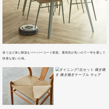
使うほど体に馴染むペーパーコード座面。通気性が良いので一年を通して
快適な使い心地。