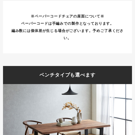
※ペーパーコードチェアの座面について※
ペーパーコードは手編みでの製作となっております。
編み数には個体差が生じる場合がございます。予めご了承くださ
い。
ベンチタイプも選べます