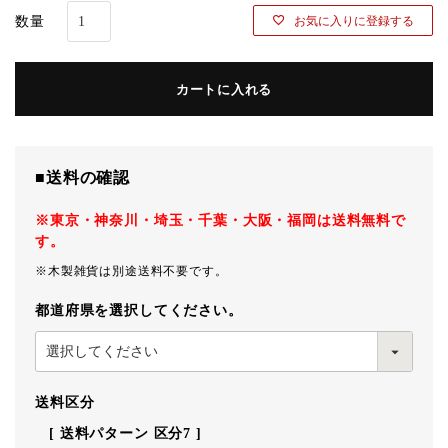
お気に入りに登録する
カートに入れる
■送料の確認
※東京・神奈川・埼玉・千葉・大阪・福岡は送料無料で
す。
※木製雑貨は別途送料不要です。
都道府県を選択してください。
送料区分
送料パターン
区分7