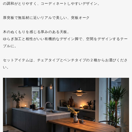
の調和がとりやすく、コーディネートしやすいデザイン。
厚突板で無垢材に近いリアルで美しい、突板オーク
木のぬくもりを感じる厚みのある天板。
ゆらぎ加工と相性がいい有機的なデザイン脚で、空間をデザインするテー
ブルに。
セットアイテムは、チェアタイプとベンチタイプの２種からお選びくださ
い。