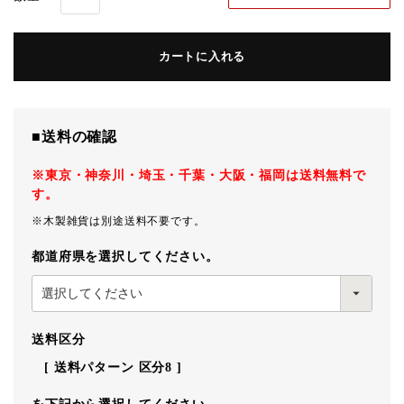
カートに入れる
■送料の確認
※東京・神奈川・埼玉・千葉・大阪・福岡は送料無料で
す。
※木製雑貨は別途送料不要です。
都道府県を選択してください。
送料区分
送料パターン
区分8