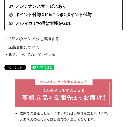
メンテナンスサービスあり
ポイント付与 ¥100につき2ポイント付与
メルマガでお得な情報をGET
・送料パターン区分を確認する
返品交換について
商品についてのお問い合わせ
玄関での受渡しとなります。商品はお客様組立となります。
大型家具のため引っ越し便でのお届けとなります。