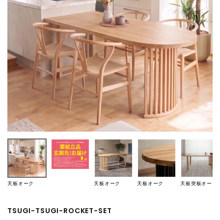
天板オーク
天板オーク
天板オーク
天板突板オーク
TSUGI-TSUGI-ROCKET-SET