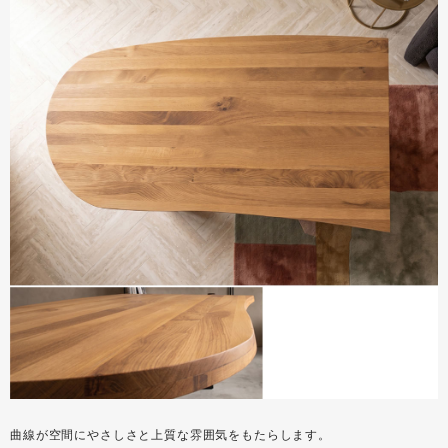
曲線が空間にやさしさと上質な雰囲気をもたらします。