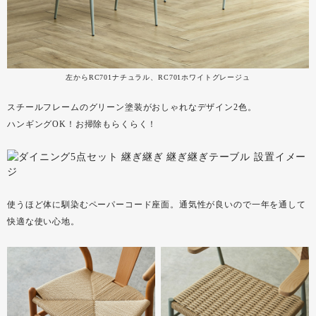
左からRC701ナチュラル、RC701ホワイトグレージュ
スチールフレームのグリーン塗装がおしゃれなデザイン2色。
ハンギングOK！お掃除もらくらく！
使うほど体に馴染むペーパーコード座面。通気性が良いので一年を通して
快適な使い心地。