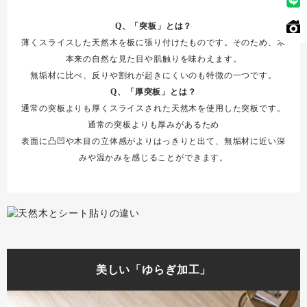
Q、「突板」とは？
薄くスライスした天然木を板に張り付けたものです。そのため、木
本来の自然な見た目や肌触りを味わえます。
無垢材に比べ、反りや割れが起きにくいのも特徴の一つです。
Q、「厚突板」とは？
通常の突板よりも厚くスライスされた天然木を使用した突板です。
通常の突板よりも厚みがあるため
表面に凸凹や木目の立体感がよりはっきりと出て、無垢材に近い深
みや温かみを感じることができます。
美しい「ゆらぎ加工」