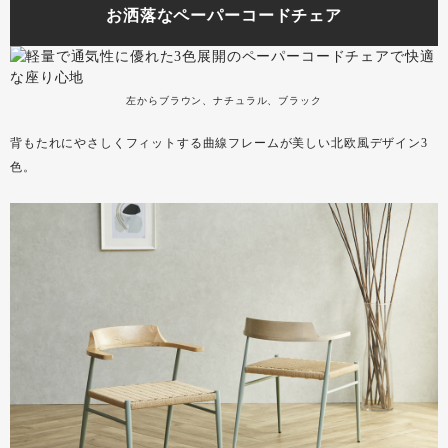
お洒落なペーパーコードチェア
左からブラウン、ナチュラル、ブラック
背もたれにやさしくフィットする曲線フレームが美しい北欧風デザイン3
色。