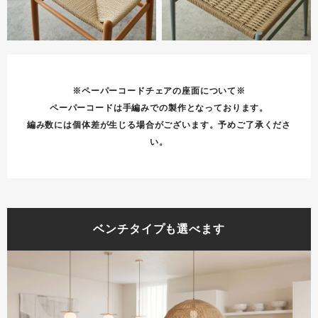
※ペーパーコードチェアの座面について※
ペーパーコードは手編みでの製作となっております。
編み数には個体差が生じる場合がございます。予めご了承くださ
い。
ベンチタイプも選べます