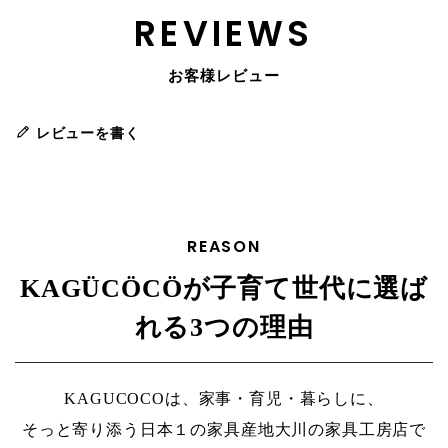
REVIEWS
お客様レビュー
レビューを書く
REASON
KAGÜCÖCÖが子育て世代に選ば
れる3つの理由
KAGUCOCOは、家事・育児・暮らしに、
そっと寄り添う日本１の家具産地大川の家具工房店で