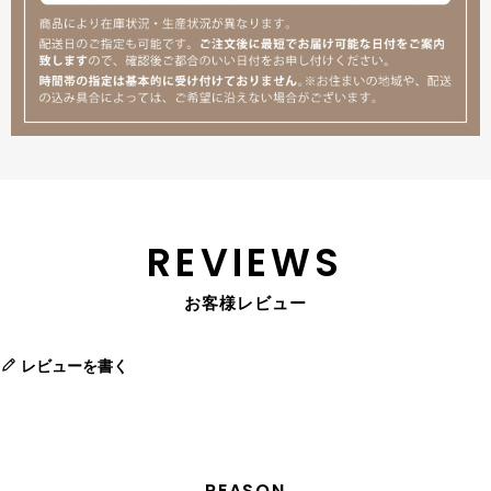
REVIEWS
お客様レビュー
レビューを書く
REASON