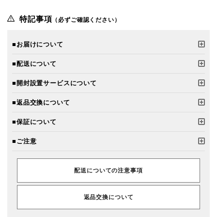
特記事項
（必ずご確認ください）
■お届けについて
■配送について
■開封設置サービスについて
■返品交換について
■保証について
■ご注意
配送についての注意事項
返品交換について