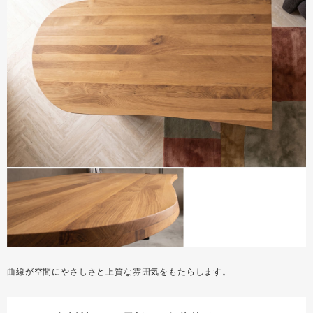
曲線が空間にやさしさと上質な雰囲気をもたらします。