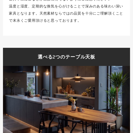
温度と湿度、定期的な換気を心がけることで深みのある味わい深い
家具となります。天然素材ならではの品質を十分にご理解頂くこと
で末永くご愛用頂けると思っております。
選べる2つのテーブル天板