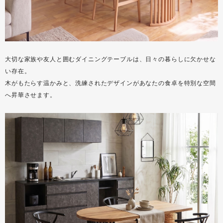
大切な家族や友人と囲むダイニングテーブルは、日々の暮らしに欠かせな
い存在。
木がもたらす温かみと、洗練されたデザインがあなたの食卓を特別な空間
へ昇華させます。