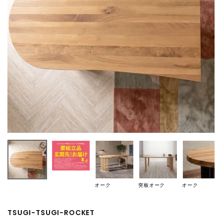
オーク
突板オーク
オーク
TSUGI-TSUGI-ROCKET