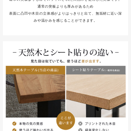
通常の突板よりも厚みがあるため
表面に凸凹や木目の立体感がよりはっきりと出て、無垢材に近い深
みや温かみを感じることができます。