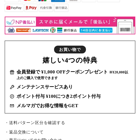
お買い物で
嬉しい
4つの特典
会員登録で ¥1,000 OFFクーポンプレゼント
※¥20,000以
上のご購入で使用できます
メンテナンスサービスあり
ポイント付与 ¥100につき2ポイント付与
メルマガでお得な情報をGET
・送料パターン区分を確認する
返品交換について