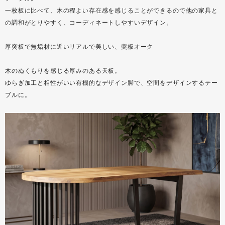
一枚板に比べて、木の程よい存在感を感じることができるので他の家具と
の調和がとりやすく、コーディネートしやすいデザイン。
厚突板で無垢材に近いリアルで美しい、突板オーク
木のぬくもりを感じる厚みのある天板。
ゆらぎ加工と相性がいい有機的なデザイン脚で、空間をデザインするテー
ブルに。