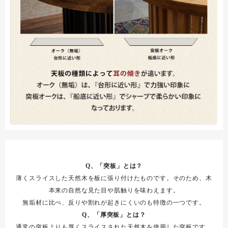
Q、「突板」とは？
薄くスライスした天然木を板に張り付けたものです。そのため、木
本来の自然な見た目や肌触りを味わえます。
無垢材に比べ、反りや割れが起きにくいのも特徴の一つです。
Q、「厚突板」とは？
通常の突板よりも厚くスライスされた天然木を使用した突板です。