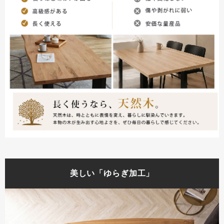
美しい「ゆらぎ加工」