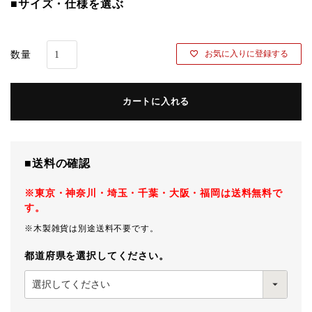
■サイズ・仕様を選ぶ
お気に入りに登録する
カートに入れる
■送料の確認
※東京・神奈川・埼玉・千葉・大阪・福岡は送料無料で
す。
※木製雑貨は別途送料不要です。
都道府県を選択してください。