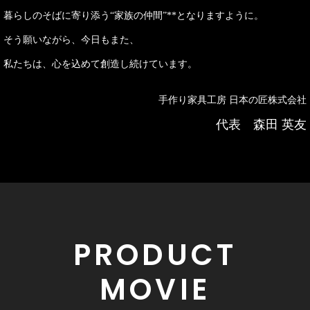
暮らしのそばに寄り添う“家族の仲間”**となりますように。
そう願いながら、今日もまた、
私たちは、心を込めて創造し続けています。
手作り家具工房 日本の匠株式会社
代表 森田 英友
PRODUCT
MOVIE