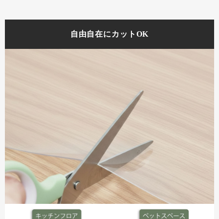
自由自在にカットOK