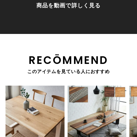
商品を動画で詳しく見る
RECÖMMEND
このアイテムを見ている人におすすめ