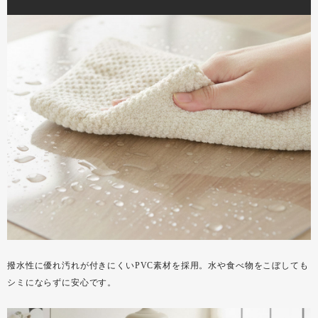
撥水性に優れ汚れが付きにくいPVC素材を採用。水や食べ物をこぼしても
シミにならずに安心です。