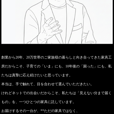
創業から20年、20万世帯のご家族様の暮らしと向き合ってきた家具工
房だからこそ、子育ての「いま」にも、10年後の「困った」にも、私
たちは真摯に応え続けたいと思っています。
本当は、手で触れて、目を合わせて選んでいただきたい。
けれどネットでの出会いだからこそ、私たちは「見えない分まで届く
もの」を、一つひとつの家具に託しています。
お届けするその一台が、**ただの家具ではなく、