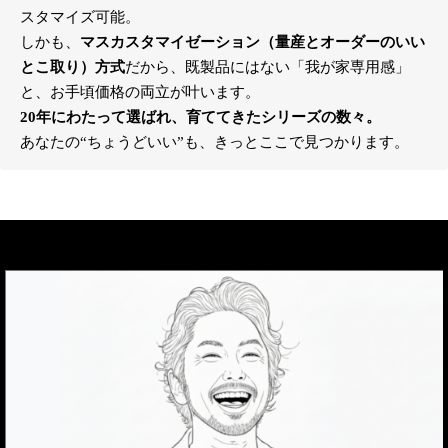
スタマイズ可能。
しかも、
マスカスタマイゼーション（量産とオーダーのいい
とこ取り）方式
だから、既製品にはない「我が家専用感」
と、お手頃価格の両立が叶います。
20年にわたって選ばれ、育ててきたシリーズの数々。
あなたの“ちょうどいい”も、きっとここで見つかります。