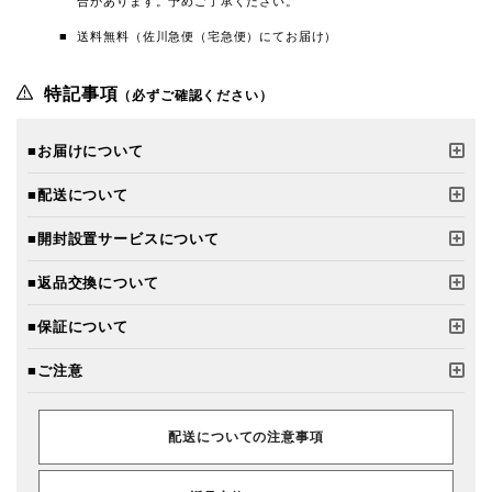
合があります。予めご了承ください。
送料無料（佐川急便（宅急便）にてお届け）
特記事項
（必ずご確認ください）
■お届けについて
■配送について
■開封設置サービスについて
■返品交換について
■保証について
■ご注意
配送についての注意事項