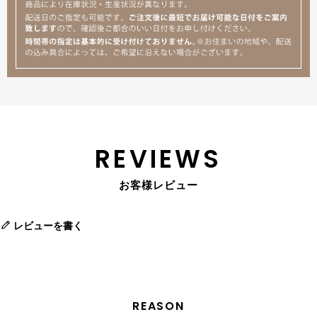
REVIEWS
お客様レビュー
レビューを書く
REASON