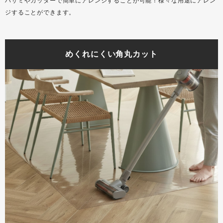
ハサミやカッターで簡単にアレンジすることが可能！様々な用途にアレン
ジすることができます。
めくれにくい角丸カット