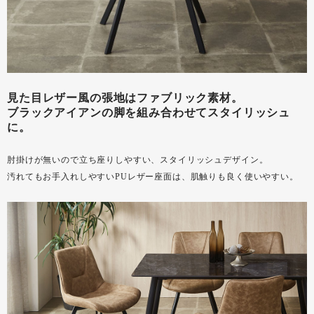
見た目レザー風の張地はファブリック素材。
ブラックアイアンの脚を組み合わせてスタイリッシュ
に。
肘掛けが無いので立ち座りしやすい、スタイリッシュデザイン。
汚れてもお手入れしやすいPUレザー座面は、肌触りも良く使いやすい。