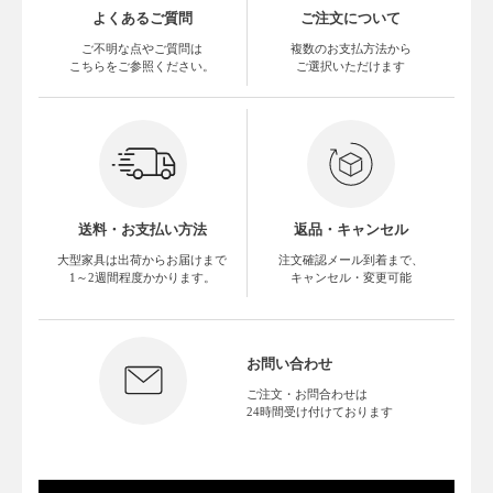
よくあるご質問
ご注文について
ご不明な点やご質問は
複数のお支払方法から
こちらをご参照ください。
ご選択いただけます
送料・お支払い方法
返品・キャンセル
大型家具は出荷からお届けまで
注文確認メール到着まで、
1～2週間程度かかります。
キャンセル・変更可能
お問い合わせ
ご注文・お問合わせは
24時間受け付けております