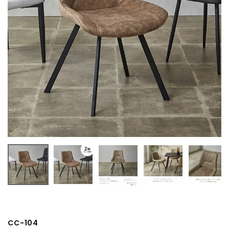
CC-104