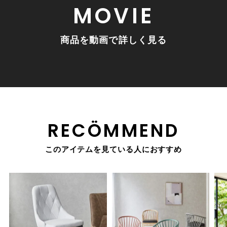
MOVIE
商品を動画で詳しく見る
RECÖMMEND
このアイテムを見ている人におすすめ