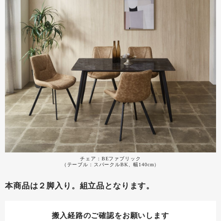
チェア：BEファブリック
（テーブル：スパークルBK、幅140cm）
本商品は２脚入り。組立品となります。
搬入経路のご確認をお願いします