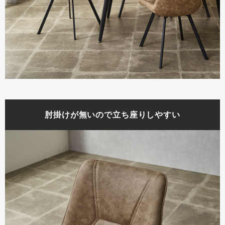
肘掛けが無いので立ち座りしやすい