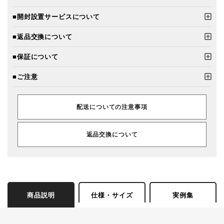
■開封設置サービスについて
■返品交換について
■保証について
■ご注意
配送についての注意事項
返品交換について
商品説明
仕様・サイズ
実例集