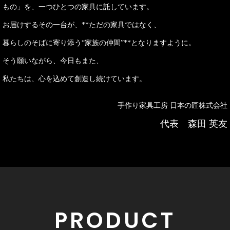
もの」を、一つひとつの家具に託しています。
お届けするその一台が、**ただの家具ではなく、
暮らしのそばに寄り添う“家族の仲間”**となりますように。
そう願いながら、今日もまた、
私たちは、心を込めて創造し続けています。
手作り家具工房 日本の匠株式会社
代表 森田 英友
PRODUCT