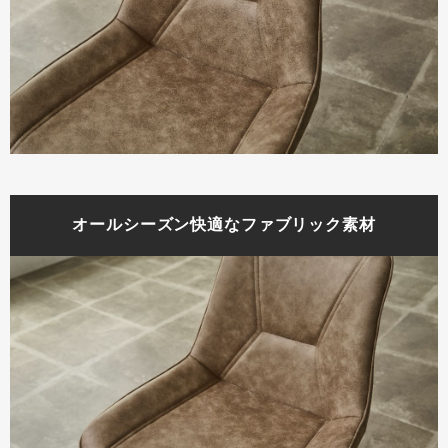
オールシーズン快適なファブリック素材