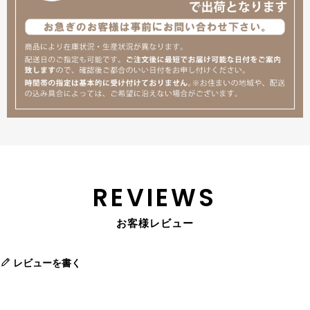
REVIEWS
お客様レビュー
レビューを書く