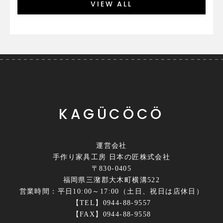
VIEW ALL
KAGÜCÖCÖ
運営会社
手作り家具工房 日本の匠株式会社
〒830-0405
福岡県三潴郡大木町横溝522
営業時間：平日10:00～17:00（土日、祝日は店休日）
【TEL】0944-88-9557
【FAX】0944-88-9558