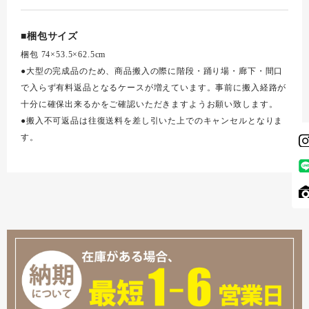
■梱包サイズ
梱包 74×53.5×62.5cm
●大型の完成品のため、商品搬入の際に階段・踊り場・廊下・間口
で入らず有料返品となるケースが増えています。事前に搬入経路が
十分に確保出来るかをご確認いただきますようお願い致します。
●搬入不可返品は往復送料を差し引いた上でのキャンセルとなりま
す。