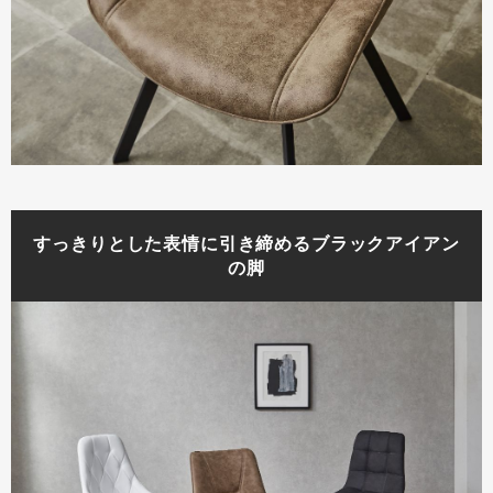
すっきりとした表情に引き締めるブラックアイアン
の脚