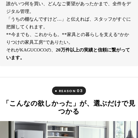
誰がいつ何を買い、どんなご要望があったかまで、全件をデ
ジタル管理。
「うちの棚なんですけど…」と伝えれば、スタッフがすぐに
把握してくれます。
**今までも、これからも。**家具との暮らしを支える“かか
りつけの家具工房”でありたい。
それがKAGUCOCOの、
20万件以上の実績と信頼に繋がって
います。
03
REASON
「こんなの欲しかった」が、選ぶだけで見
つかる