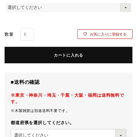
(
必
須
)
お気に入りに登録する
カートに入れる
■送料の確認
※東京・神奈川・埼玉・千葉・大阪・福岡は送料無料で
す。
※木製雑貨は別途送料不要です。
都道府県を選択してください。