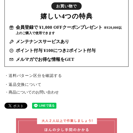
お買い物で
嬉しい
4つの特典
会員登録で ¥1,000 OFFクーポンプレゼント
※¥20,000以
上のご購入で使用できます
メンテナンスサービスあり
ポイント付与 ¥100につき2ポイント付与
メルマガでお得な情報をGET
・送料パターン区分を確認する
返品交換について
商品についてのお問い合わせ