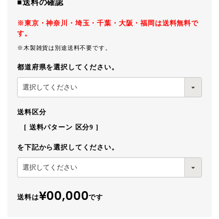
■送料の確認
※東京・神奈川・埼玉・千葉・大阪・福岡は送料無料で
す。
※木製雑貨は別途送料不要です。
都道府県を選択してください。
送料区分
送料パターン
区分9
を下記から選択してください。
¥00,000
送料は
です