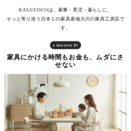
KAGUCOCOは、家事・育児・暮らしに、
そっと寄り添う日本１の家具産地大川の家具工房店で
す。
01
REASON
家具にかける時間もお金も、ムダにさ
せない