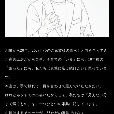
創業から20年、20万世帯のご家族様の暮らしと向き合ってき
た家具工房だからこそ、子育ての「いま」にも、10年後の
「困った」にも、私たちは真摯に応え続けたいと思っていま
す。
本当は、手で触れて、目を合わせて選んでいただきたい。
けれどネットでの出会いだからこそ、私たちは「見えない分
まで届くもの」を、一つひとつの家具に託しています。
お届けするその一台が、**ただの家具ではなく、