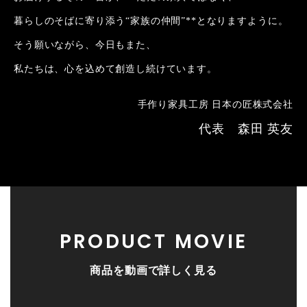
暮らしのそばに寄り添う“家族の仲間”**となりますように。
そう願いながら、今日もまた、
私たちは、心を込めて創造し続けています。
手作り家具工房 日本の匠株式会社
代表 森田 英友
PRODUCT MOVIE
商品を動画で詳しく見る