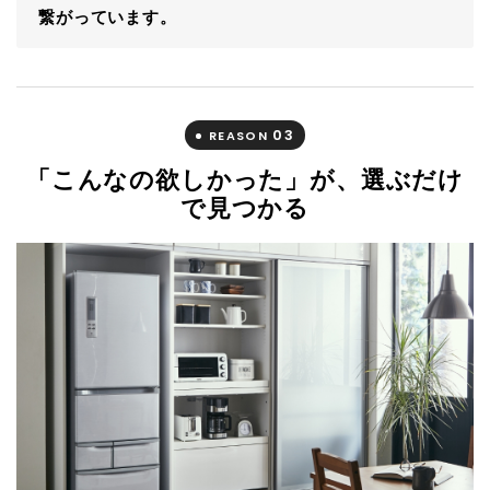
繋がっています。
03
REASON
「こんなの欲しかった」が、選ぶだけ
で見つかる