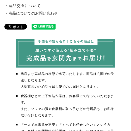
返品交換について
商品についてのお問い合わせ
当店より完成品の状態で出荷いたします。商品は玄関での受
渡しとなります。
大型家具のため引っ越し便でのお届けとなります。
食器棚などの上下連結作業は、お客様にて行っていただきま
す。
また、ソファの脚や食器棚の取っ手などの付属品も、お客様
取り付けとなります。
「一人で出来るか不安」「すべてお任せしたい」という方