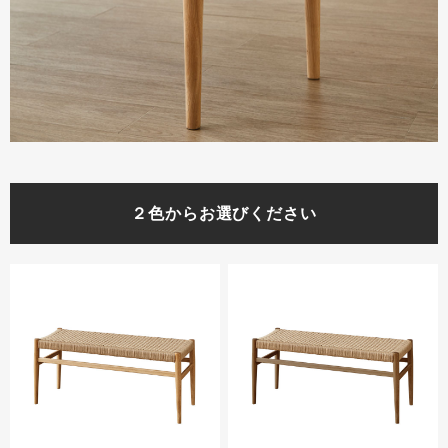
２色からお選びください