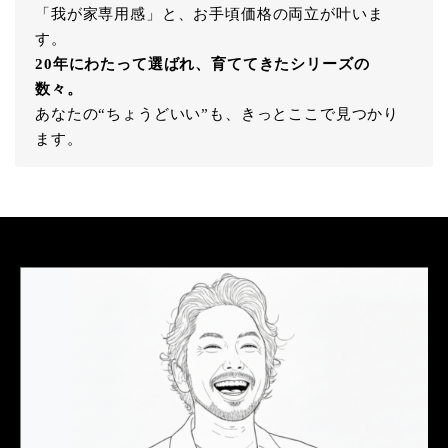
「我が家専用感」と、お手頃価格の両立が叶いま
す。
20年にわたって選ばれ、育ててきたシリーズの
数々。
あなたの“ちょうどいい”も、きっとここで見つかり
ます。