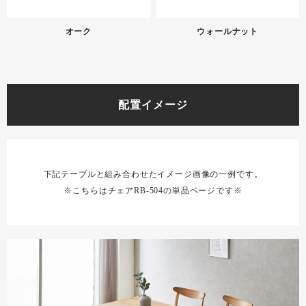
オーク
ウォールナット
配置イメージ
下記テーブルと組み合わせたイメージ画像の一例です。
※こちらはチェアRB-504の単品ページです※