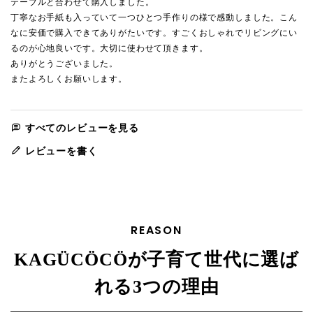
テーブルと合わせて購入しました。

丁寧なお手紙も入っていて一つひとつ手作りの様で感動しました。こん
なに安価で購入できてありがたいです。すごくおしゃれでリビングにい
るのが心地良いです。大切に使わせて頂きます。

ありがとうございました。

またよろしくお願いします。
すべてのレビューを見る
レビューを書く
REASON
KAGÜCÖCÖが子育て世代に選ば
れる3つの理由