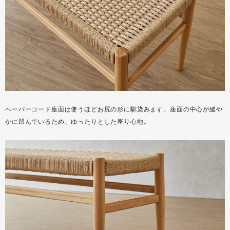
ペーパーコード座面は使うほどお尻の形に馴染みます。座面の中心が緩や
かに凹んでいるため、ゆったりとした座り心地。