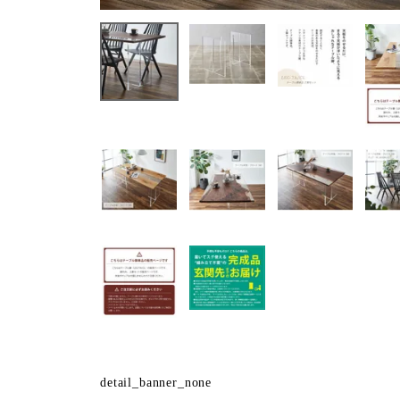
detail_banner_none