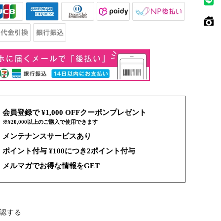
会員登録で ¥1,000 OFFクーポンプレゼント
※¥20,000以上のご購入で使用できます
メンテナンスサービスあり
ポイント付与 ¥100につき2ポイント付与
メルマガでお得な情報をGET
認する