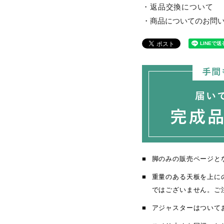
返品交換について
商品についてのお問
脚のみの販売ページと
重量のある天板を上に
ではございません。ご
アジャスターはついて