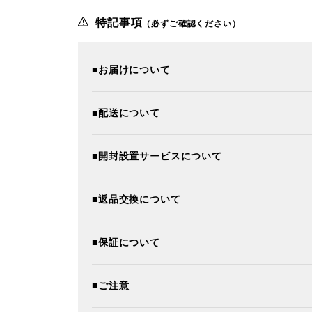
特記事項
（必ずご確認ください）
■お届けについて
■配送について
■開封設置サービスについて
■返品交換について
■保証について
■ご注意