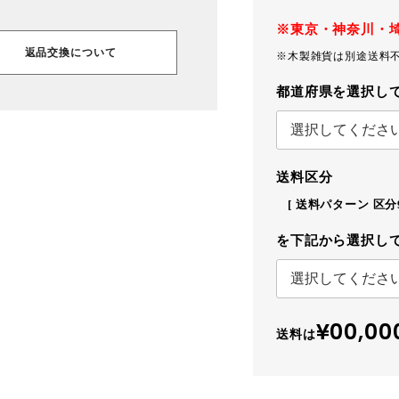
※東京・神奈川・
返品交換について
※木製雑貨は別途送料
都道府県を選択し
送料区分
送料パターン
区分
を下記から選択し
¥00,00
送料は