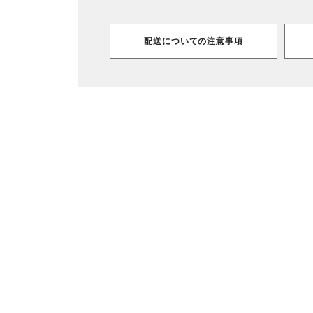
配送についての注意事項