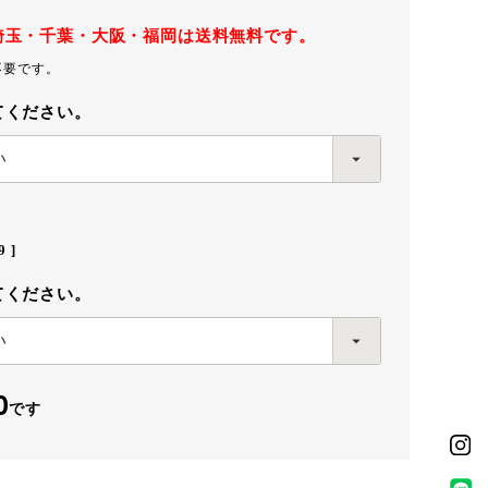
埼玉・千葉・大阪・福岡は送料無料です。
不要です。
てください。
9
てください。
0
です