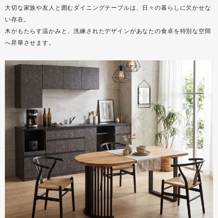
大切な家族や友人と囲むダイニングテーブルは、日々の暮らしに欠かせな
い存在。
木がもたらす温かみと、洗練されたデザインがあなたの食卓を特別な空間
へ昇華させます。