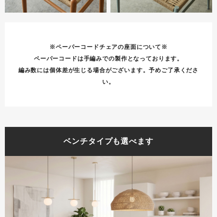
※ペーパーコードチェアの座面について※
ペーパーコードは手編みでの製作となっております。
編み数には個体差が生じる場合がございます。予めご了承くださ
い。
ベンチタイプも選べます