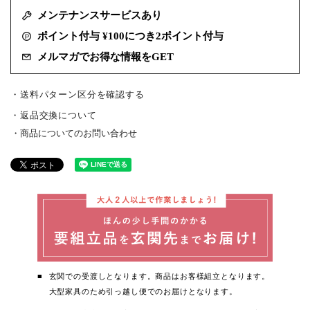
メンテナンスサービスあり
ポイント付与 ¥100につき2ポイント付与
メルマガでお得な情報をGET
・送料パターン区分を確認する
返品交換について
商品についてのお問い合わせ
玄関での受渡しとなります。商品はお客様組立となります。
大型家具のため引っ越し便でのお届けとなります。