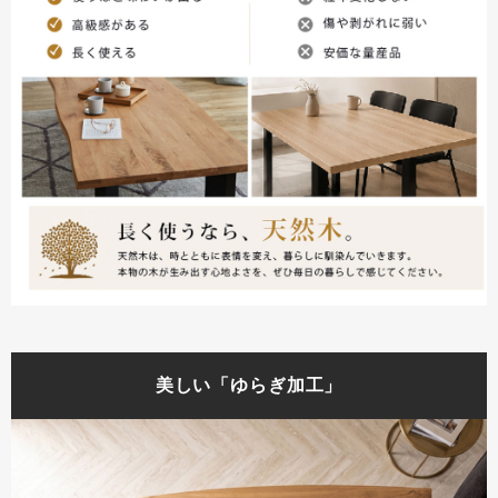
美しい「ゆらぎ加工」