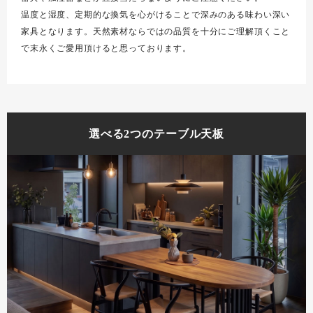
温度と湿度、定期的な換気を心がけることで深みのある味わい深い
家具となります。天然素材ならではの品質を十分にご理解頂くこと
で末永くご愛用頂けると思っております。
選べる2つのテーブル天板