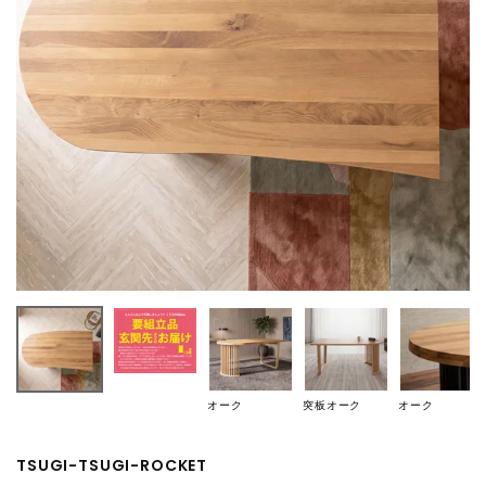
オーク
突板オーク
オーク
TSUGI-TSUGI-ROCKET