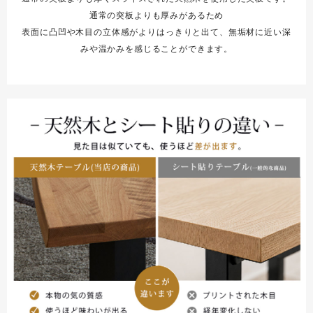
通常の突板よりも厚みがあるため
表面に凸凹や木目の立体感がよりはっきりと出て、無垢材に近い深
みや温かみを感じることができます。