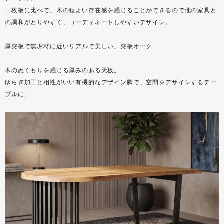
一枚板に比べて、木の程よい存在感を感じることができるので他の家具と
の調和がとりやすく、コーディネートしやすいデザイン。
厚突板で無垢材に近いリアルで美しい、突板オーク
木のぬくもりを感じる厚みのある天板。
ゆらぎ加工と相性がいい有機的なデザイン脚で、空間をデザインするテー
ブルに。