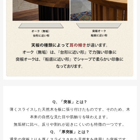
Q、「突板」とは？
薄くスライスした天然木を板に張り付けたものです。そのため、木
本来の自然な見た目や肌触りを味わえます。
無垢材に比べ、反りや割れが起きにくいのも特徴の一つです。
Q、「厚突板」とは？
通常の突板よりも厚くスライスされた天然木を使用した突板です。