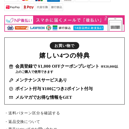
お買い物で
嬉しい
4つの特典
会員登録で ¥1,000 OFFクーポンプレゼント
※¥20,000以
上のご購入で使用できます
メンテナンスサービスあり
ポイント付与 ¥100につき2ポイント付与
メルマガでお得な情報をGET
・送料パターン区分を確認する
返品交換について