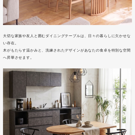
大切な家族や友人と囲むダイニングテーブルは、日々の暮らしに欠かせな
い存在。
木がもたらす温かみと、洗練されたデザインがあなたの食卓を特別な空間
へ昇華させます。