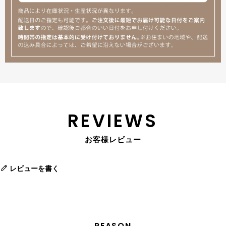
REVIEWS
お客様レビュー
レビューを書く
REASON