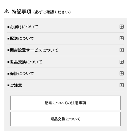
特記事項
（必ずご確認ください）
■お届けについて
■配送について
■開封設置サービスについて
■返品交換について
■保証について
■ご注意
配送についての注意事項
返品交換について