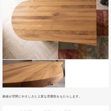
曲線が空間にやさしさと上質な雰囲気をもたらします。