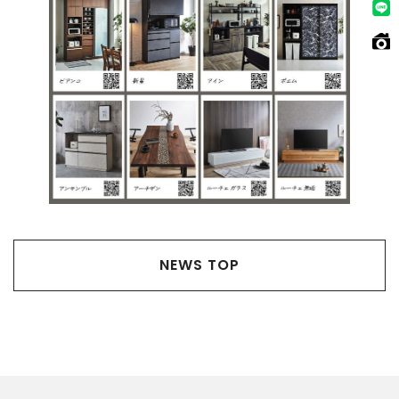
NEWS TOP