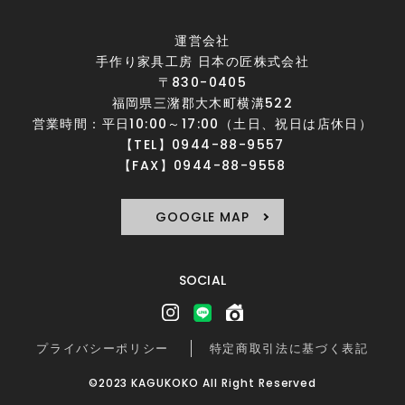
運営会社
手作り家具工房 日本の匠株式会社
〒830-0405
福岡県三潴郡大木町横溝522
営業時間：平日10:00～17:00（土日、祝日は店休日）
【TEL】0944-88-9557
【FAX】0944-88-9558
GOOGLE MAP
SOCIAL
プライバシーポリシー
特定商取引法に基づく表記
©2023 KAGUKOKO All Right Reserved