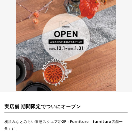
実店舗 期間限定でついにオープン
横浜みなとみらい東急スクエア①2F（Furniture furniture店舗一
角）に、