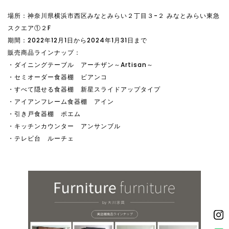
場所：神奈川県横浜市西区みなとみらい２丁目３-２ みなとみらい東急
スクエア①２F
期間：2022年12月1日から2024年1月31日まで
販売商品ラインナップ：
・ダイニングテーブル アーチザン～Artisan～
・セミオーダー食器棚 ビアンコ
・すべて隠せる食器棚 新星スライドアップタイプ
・アイアンフレーム食器棚 アイン
・引き戸食器棚 ポエム
・キッチンカウンター アンサンブル
・テレビ台 ルーチェ