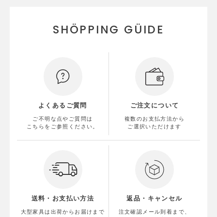
SHÖPPING GÜIDE
よくあるご質問
ご注文について
ご不明な点やご質問は
複数のお支払方法から
こちらをご参照ください。
ご選択いただけます
送料・お支払い方法
返品・キャンセル
大型家具は出荷からお届けまで
注文確認メール到着まで、