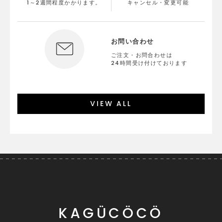
1～2週間程度かかります。
キャンセル・変更可能
お問い合わせ
ご注文・お問合わせは
24時間受け付けております
VIEW ALL
KAGÜCÖCÖ