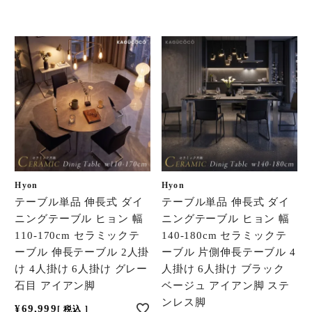
Hyon
Hyon
テーブル単品 伸長式 ダイ
テーブル単品 伸長式 ダイ
ニングテーブル ヒョン 幅
ニングテーブル ヒョン 幅
110-170cm セラミックテ
140-180cm セラミックテ
ーブル 伸長テーブル 2人掛
ーブル 片側伸長テーブル 4
け 4人掛け 6人掛け グレー
人掛け 6人掛け ブラック
石目 アイアン脚
ベージュ アイアン脚 ステ
ンレス脚
¥
69,999
税込