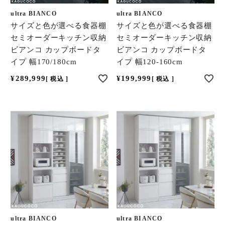
ultra BIANCO
ultra BIANCO
サイズと色が選べる食器棚
サイズと色が選べる食器棚
セミオーダーキッチン収納
セミオーダーキッチン収納
ビアンコ カップボードタ
ビアンコ カップボードタ
イプ 幅170/180cm
イプ 幅120-160cm
¥
289,999
¥
199,999
税込
税込
ultra BIANCO
ultra BIANCO