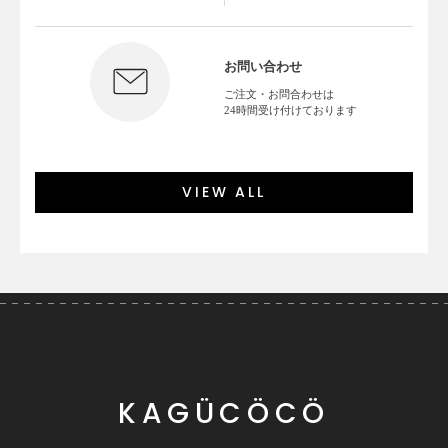
お問い合わせ
ご注文・お問合わせは
24時間受け付けております
VIEW ALL
KAGÜCÖCÖ